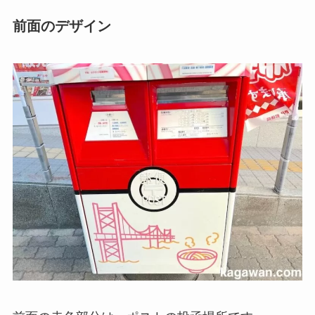
前面のデザイン