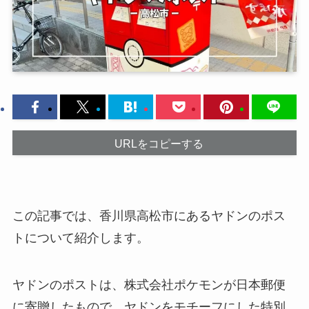
URLをコピーする
この記事では、香川県高松市にあるヤドンのポス
トについて紹介します。
ヤドンのポストは、株式会社ポケモンが日本郵便
に寄贈したもので、ヤドンをモチーフにした特別