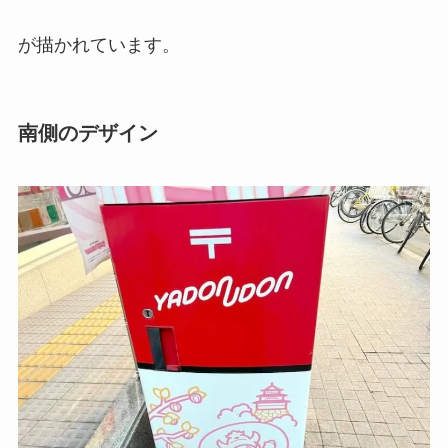
が描かれています。
南側のデザイン