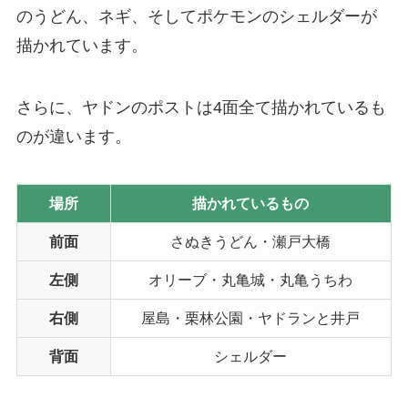
のうどん、ネギ、そしてポケモンのシェルダーが
描かれています。
さらに、ヤドンのポストは4面全て描かれているも
のが違います。
場所
描かれているもの
前面
さぬきうどん・瀬戸大橋
左側
オリーブ・丸亀城・丸亀うちわ
右側
屋島・栗林公園・ヤドランと井戸
背面
シェルダー