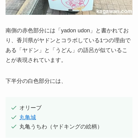
南側の赤色部分には「yadon udon」と書かれてお
り、香川県がヤドンとコラボしている1つの理由で
ある「ヤドン」と「うどん」の語呂が似ているこ
とが表現されています。
下半分の白色部分には、
オリーブ
丸亀城
丸亀うちわ（ヤドキングの絵柄）