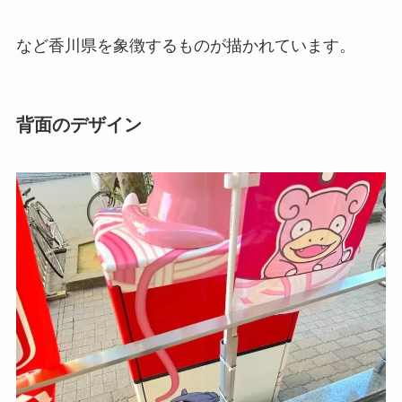
など香川県を象徴するものが描かれています。
背面のデザイン