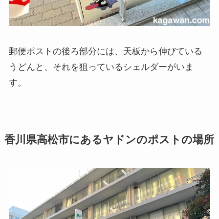
郵便ポストの後ろ部分には、天板から伸びている
うどんと、それを狙っているシェルダーがいま
す。
香川県高松市にあるヤドンのポストの場所