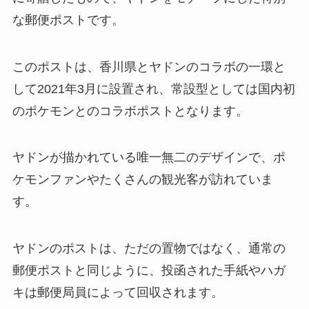
な郵便ポストです。
このポストは、香川県とヤドンのコラボの一環と
して2021年3月に設置され、常設型としては国内初
のポケモンとのコラボポストとなります。
ヤドンが描かれている唯一無二のデザインで、ポ
ケモンファンやたくさんの観光客が訪れていま
す。
ヤドンのポストは、ただの置物ではなく、通常の
郵便ポストと同じように、投函された手紙やハガ
キは郵便局員によって回収されます。