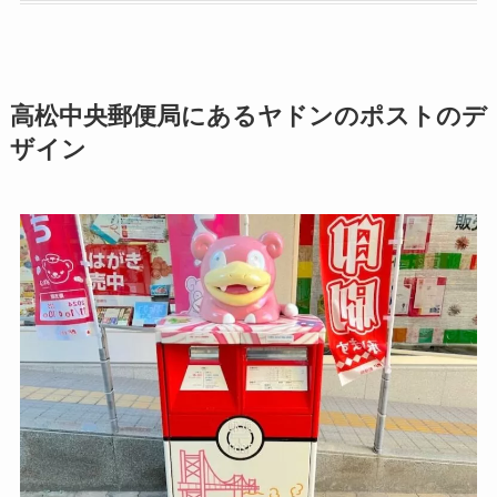
高松中央郵便局にあるヤドンのポストのデ
ザイン