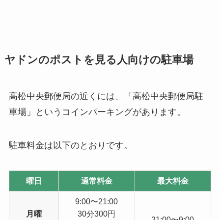
ヤドンのポストを見る人向けの駐車場
高松中央郵便局の近くには、「高松中央郵便局駐
車場」というコインパーキングがあります。
駐車料金は以下のとおりです。
曜日
通常料金
最大料金
9:00〜21:00
月曜
30分300円
21:00〜9:00