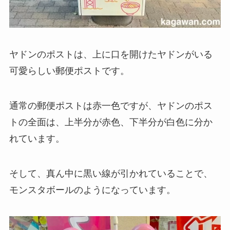
ヤドンのポストは、上に口を開けたヤドンがいる
可愛らしい郵便ポストです。
通常の郵便ポストは赤一色ですが、ヤドンのポス
トの全面は、上半分が赤色、下半分が白色に分か
れています。
そして、真ん中に黒い線が引かれていることで、
モンスタボールのようになっています。