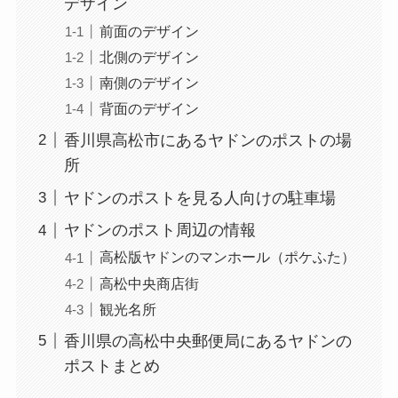
デザイン
前面のデザイン
北側のデザイン
南側のデザイン
背面のデザイン
香川県高松市にあるヤドンのポストの場
所
ヤドンのポストを見る人向けの駐車場
ヤドンのポスト周辺の情報
高松版ヤドンのマンホール（ポケふた）
高松中央商店街
観光名所
香川県の高松中央郵便局にあるヤドンの
ポストまとめ