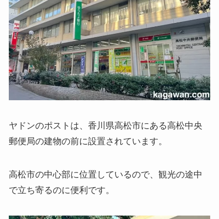
ヤドンのポストは、香川県高松市にある高松中央
郵便局の建物の前に設置されています。
高松市の中心部に位置しているので、観光の途中
で立ち寄るのに便利です。