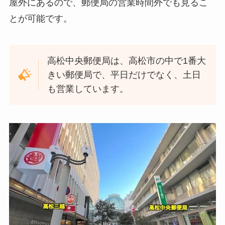
屋外にあるので、郵便局の営業時間外でも見るこ
とが可能です。
高松中央郵便局は、高松市の中で1番大
きい郵便局で、平日だけでなく、土日
も営業しています。