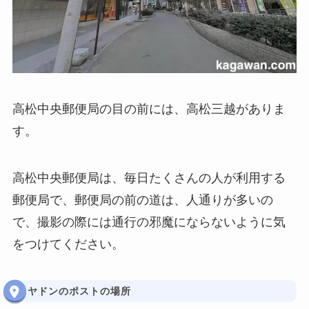
高松中央郵便局の目の前には、高松三越がありま
す。
高松中央郵便局は、毎日たくさんの人が利用する
郵便局で、郵便局の前の道は、人通りが多いの
で、撮影の際には通行の邪魔にならないように気
をつけてください。
ヤドンのポストの場所