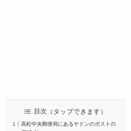
目次
高松中央郵便局にあるヤドンのポストの