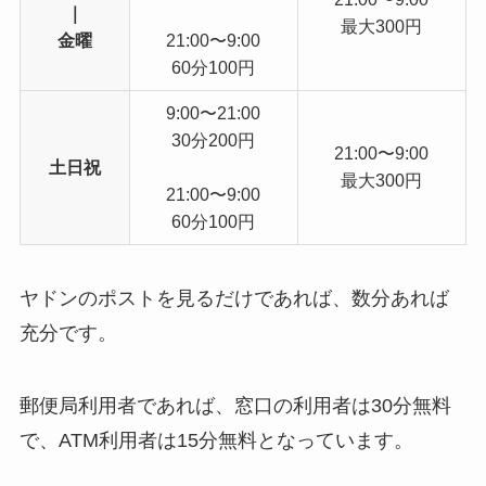
｜
最大300円
金曜
21:00〜9:00
60分100円
9:00〜21:00
30分200円
21:00〜9:00
土日祝
最大300円
21:00〜9:00
60分100円
ヤドンのポストを見るだけであれば、数分あれば
充分です。
郵便局利用者であれば、窓口の利用者は30分無料
で、ATM利用者は15分無料となっています。