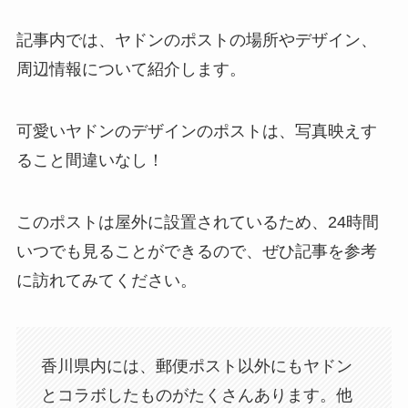
記事内では、ヤドンのポストの場所やデザイン、
周辺情報について紹介します。
可愛いヤドンのデザインのポストは、写真映えす
ること間違いなし！
このポストは屋外に設置されているため、24時間
いつでも見ることができるので、ぜひ記事を参考
に訪れてみてください。
香川県内には、郵便ポスト以外にもヤドン
とコラボしたものがたくさんあります。他