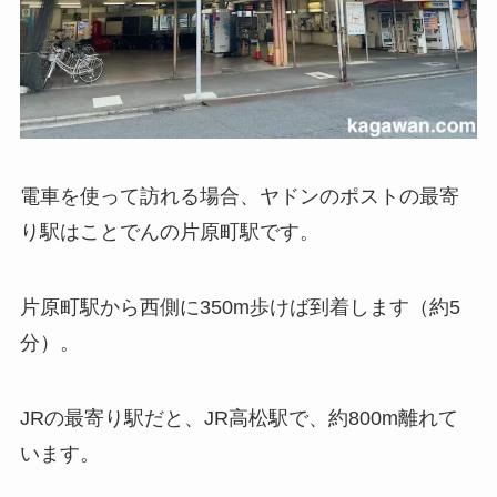
電車を使って訪れる場合、ヤドンのポストの最寄
り駅はことでんの片原町駅です。
片原町駅から西側に350m歩けば到着します（約5
分）。
JRの最寄り駅だと、JR高松駅で、約800m離れて
います。