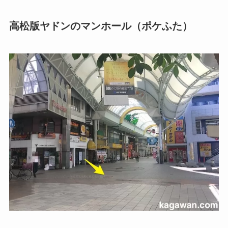
高松版ヤドンのマンホール（ポケふた）