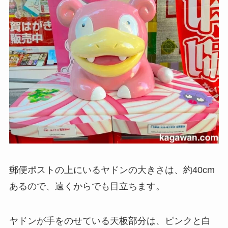
郵便ポストの上にいるヤドンの大きさは、約40cm
あるので、遠くからでも目立ちます。
ヤドンが手をのせている天板部分は、ピンクと白