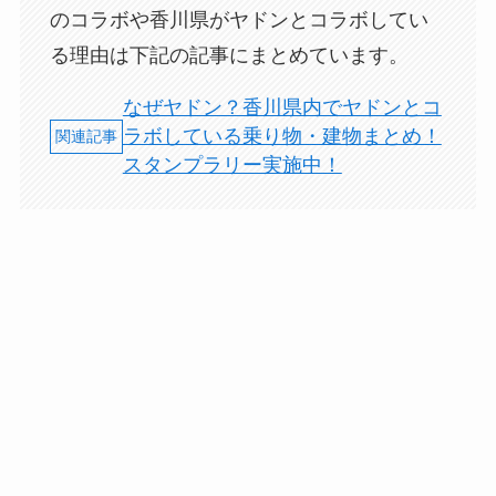
のコラボや香川県がヤドンとコラボしてい
る理由は下記の記事にまとめています。
なぜヤドン？香川県内でヤドンとコ
ラボしている乗り物・建物まとめ！
スタンプラリー実施中！