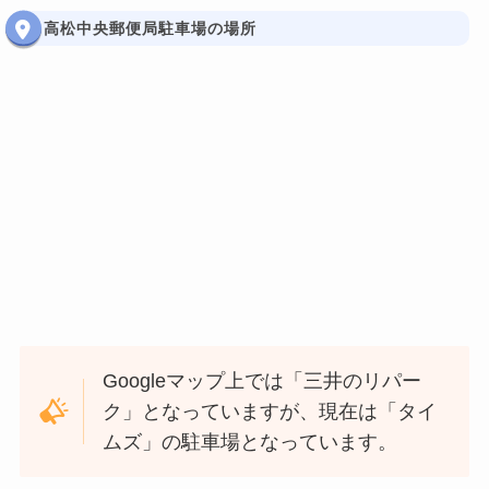
高松中央郵便局駐車場の場所
Googleマップ上では「三井のリパー
ク」となっていますが、現在は「タイ
ムズ」の駐車場となっています。