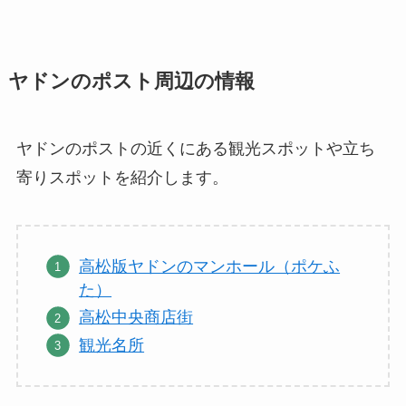
ヤドンのポスト周辺の情報
ヤドンのポストの近くにある観光スポットや立ち
寄りスポットを紹介します。
高松版ヤドンのマンホール（ポケふ
た）
高松中央商店街
観光名所