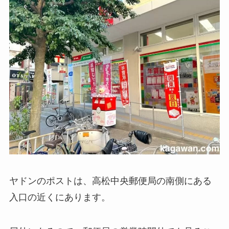
ヤドンのポストは、高松中央郵便局の南側にある
入口の近くにあります。