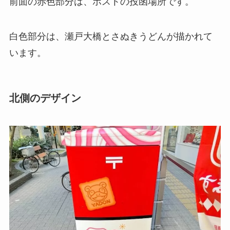
前面の赤色部分は、ポストの投函場所です。
白色部分は、瀬戸大橋とさぬきうどんが描かれて
います。
北側のデザイン