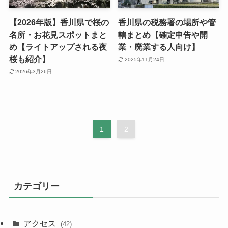
【2026年版】香川県で桜の
香川県の税務署の場所や管
名所・お花見スポットまと
轄まとめ【確定申告や開
め【ライトアップされる夜
業・廃業する人向け】
桜も紹介】
2025年11月24日
2026年3月26日
1
2
カテゴリー
アクセス
(42)