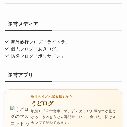
運営メディア
海外旅行ブログ「ライトラ」
個人ブログ「あきログ」
防災ブログ「ボウサイン」
運営アプリ
香川のうどん屋を探すなら
うどログ
地図と「今営業中」で、近くのうどん屋がすぐ見つ
かる、さぬきうどん専門サービス。食べた一杯はス
タンプで記録できます。