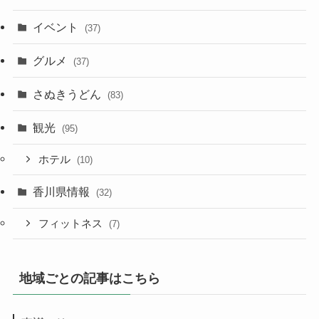
イベント
(37)
グルメ
(37)
さぬきうどん
(83)
観光
(95)
ホテル
(10)
香川県情報
(32)
フィットネス
(7)
地域ごとの記事はこちら