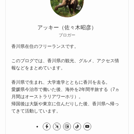
アッキー（佐々木昭彦）
ブロガー
香川県在住のフリーランスです。
このブログでは、香川県の観光、グルメ、アクセス情
報などをまとめています。
香川県で生まれ、大学進学とともに香川を去る。
愛媛県今治市で働いた後、海外を2年間半旅する（7ヵ
月間はオーストラリアワーホリ）。
帰国後は大阪や東京に住んだりした後、香川県へ帰っ
てきて活動しています。