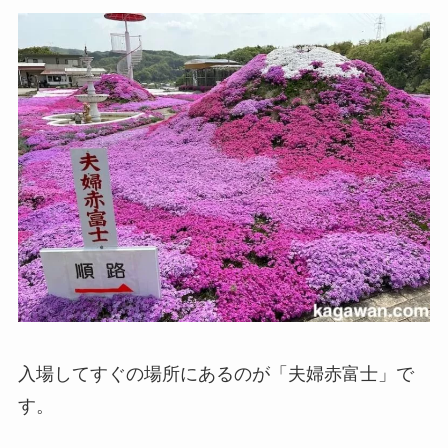
入場してすぐの場所にあるのが「夫婦赤富士」で
す。