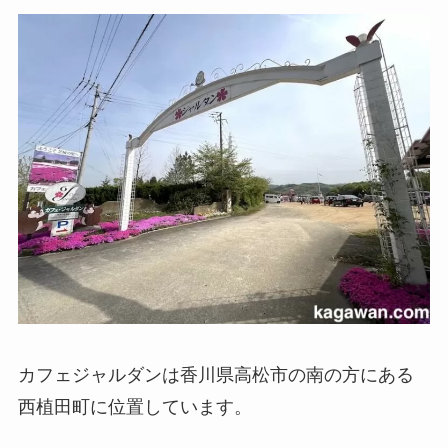
カフェジャルダンは香川県高松市の南の方にある
西植田町に位置しています。