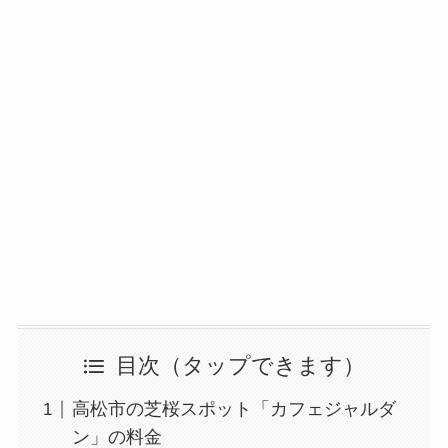
目次
高松市の芝桜スポット「カフェジャルダ
ン」の料金