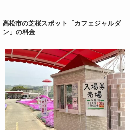
高松市の芝桜スポット「カフェジャルダ
ン」の料金