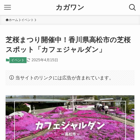
カガワン
ホーム
イベント
芝桜まつり開催中！香川県高松市の芝桜
スポット「カフェジャルダン」
2025年4月15日
イベント
当サイトのリンクには広告が含まれています。