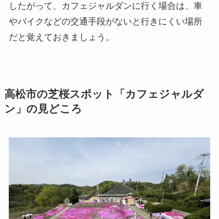
したがって、カフェジャルダンに行く場合は、車
やバイクなどの交通手段がないと行きにくい場所
だと覚えておきましょう。
高松市の芝桜スポット「カフェジャルダ
ン」の見どころ