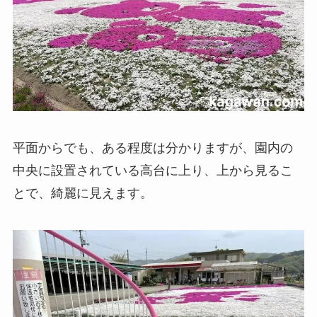
平面からでも、ある程度は分かりますが、園内の
中央に設置されている高台に上り、上から見るこ
とで、綺麗に見えます。