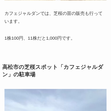
カフェジャルダンでは、芝桜の苗の販売も行って
います。
1株100円、11株だと1,000円です。
高松市の芝桜スポット「カフェジャルダ
ン」の駐車場