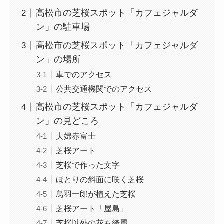
高松市の芝桜スポット「カフェジャルダ
ン」の駐車場
高松市の芝桜スポット「カフェジャルダ
ン」の場所
車でのアクセス
公共交通機関でのアクセス
高松市の芝桜スポット「カフェジャルダ
ン」の見どころ
夫婦赤富士
芝桜アート
芝桜で作った文字
ほとりの斜面に咲く芝桜
鳥羽一郎が植えた芝桜
芝桜アート「屋島」
芝桜以外の花も綺麗