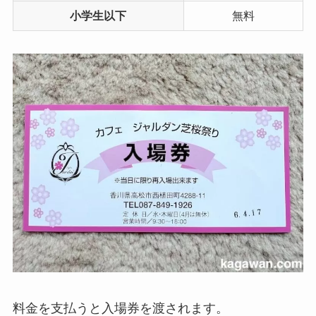
小学生以下
無料
料金を支払うと入場券を渡されます。