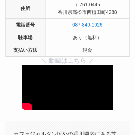
〒761-0445
住所
香川県高松市西植田町4288
電話番号
087-849-1926
駐車場
あり（無料）
支払い方法
現金
動画はこちら
カフェジャルダン以外の香川県内にある芝