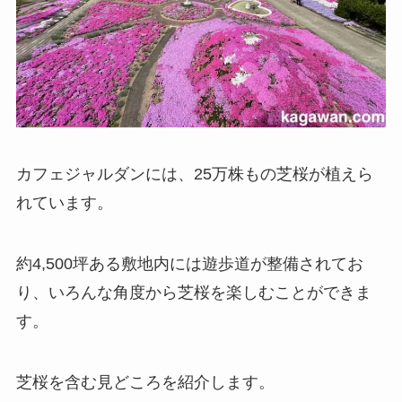
カフェジャルダンには、25万株もの芝桜が植えら
れています。
約4,500坪ある敷地内には遊歩道が整備されてお
り、いろんな角度から芝桜を楽しむことができま
す。
芝桜を含む見どころを紹介します。