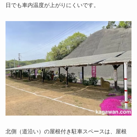
日でも車内温度が上がりにくいです。
北側（道沿い）の屋根付き駐車スペースは、屋根