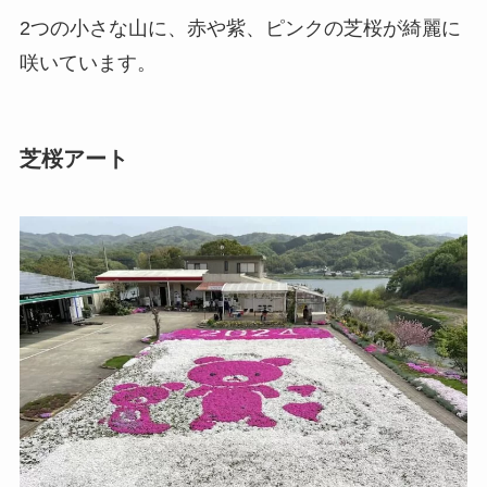
2つの小さな山に、赤や紫、ピンクの芝桜が綺麗に
咲いています。
芝桜アート