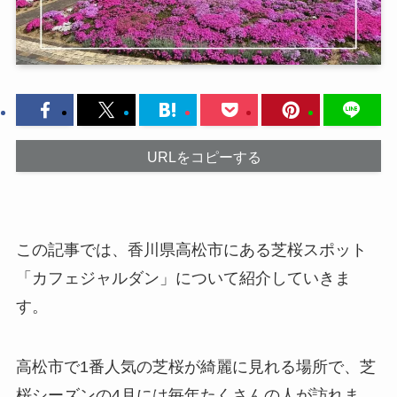
URLをコピーする
この記事では、香川県高松市にある芝桜スポット
「カフェジャルダン」について紹介していきま
す。
高松市で1番人気の芝桜が綺麗に見れる場所で、芝
桜シーズンの4月には毎年たくさんの人が訪れま