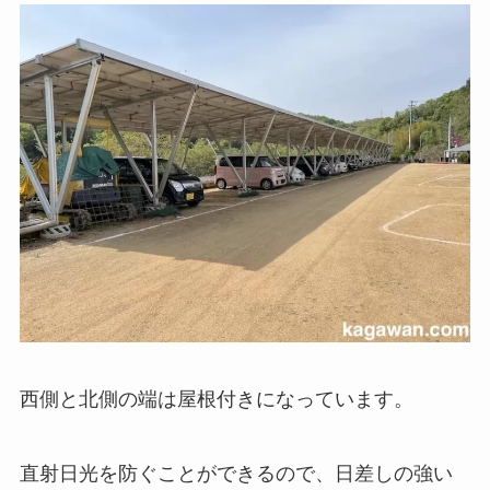
西側と北側の端は屋根付きになっています。
直射日光を防ぐことができるので、日差しの強い