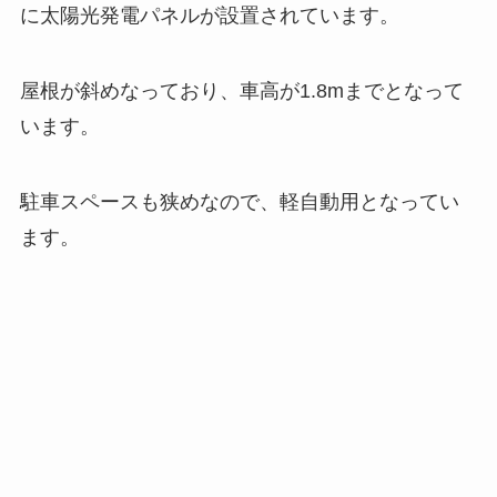
に太陽光発電パネルが設置されています。
屋根が斜めなっており、車高が1.8mまでとなって
います。
駐車スペースも狭めなので、軽自動用となってい
ます。