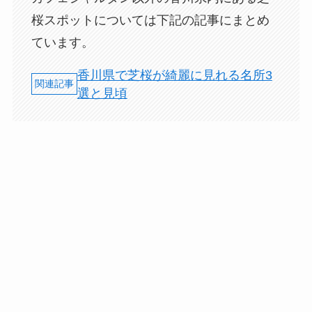
桜スポットについては下記の記事にまとめ
ています。
香川県で芝桜が綺麗に見れる名所3
選と見頃