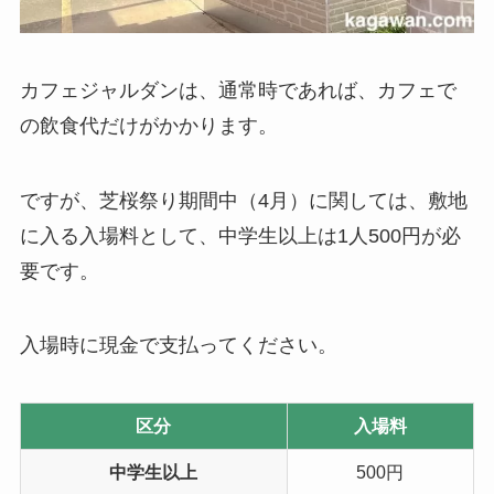
カフェジャルダンは、通常時であれば、カフェで
の飲食代だけがかかります。
ですが、芝桜祭り期間中（4月）に関しては、敷地
に入る入場料として、中学生以上は1人500円が必
要です。
入場時に現金で支払ってください。
区分
入場料
中学生以上
500円