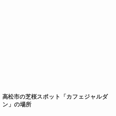
高松市の芝桜スポット「カフェジャルダ
ン」の場所