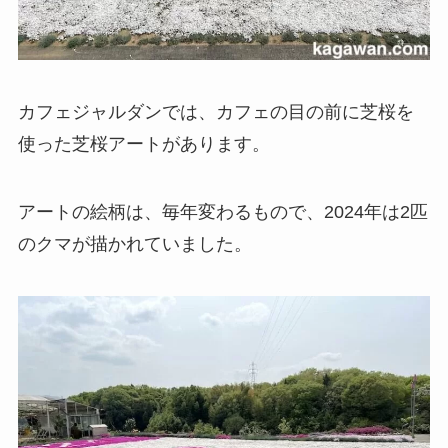
カフェジャルダンでは、カフェの目の前に芝桜を
使った芝桜アートがあります。
アートの絵柄は、毎年変わるもので、2024年は2匹
のクマが描かれていました。