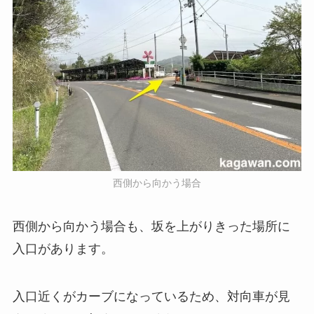
西側から向かう場合
西側から向かう場合も、坂を上がりきった場所に
入口があります。
入口近くがカーブになっているため、対向車が見