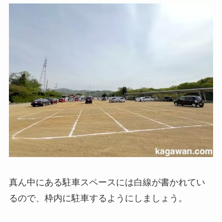
真ん中にある駐車スペースには白線が書かれてい
るので、枠内に駐車するようにしましょう。