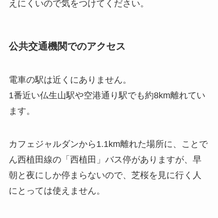
えにくいので気をつけてください。
公共交通機関でのアクセス
電車の駅は近くにありません。
1番近い仏生山駅や空港通り駅でも約8km離れてい
ます。
カフェジャルダンから1.1km離れた場所に、ことで
ん西植田線の「西植田」バス停がありますが、早
朝と夜にしか停まらないので、芝桜を見に行く人
にとっては使えません。