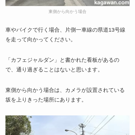
東側から向かう場合
車やバイクで行く場合、片側一車線の県道13号線
を走って向かってください。
「カフェジャルダン」と書かれた看板があるの
で、通り過ぎることはないと思います。
東側から向かう場合は、カメラが設置されている
坂を上りきった場所にあります。