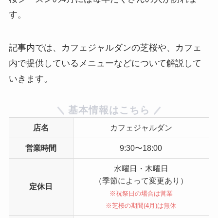
す。
記事内では、カフェジャルダンの芝桜や、カフェ
内で提供しているメニューなどについて解説して
いきます。
基本情報はこちら
店名
カフェジャルダン
営業時間
9:30〜18:00
水曜日・木曜日
（季節によって変更あり）
定休日
※祝祭日の場合は営業
※芝桜の期間(4月)は無休