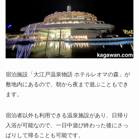
宿泊施設「大江戸温泉物語 ホテルレオマの森」が
敷地内にあるので、朝から夜まで遊ぶこともでき
ます。
宿泊者以外も利用できる温泉施設があり、日帰り
入浴が可能なので、一日中遊び終わった後にさっ
ぱりして帰ることも可能です。