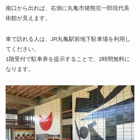
南口から出れば、右側に丸亀市猪熊弦一郎現代美
術館が見えます。
車で訪れる人は、JR丸亀駅前地下駐車場を利用し
てください。
1階受付で駐車券を提示することで、2時間無料に
なります。