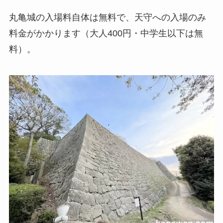
丸亀城の入場料自体は無料で、天守への入場のみ
料金がかかります（大人400円・中学生以下は無
料）。