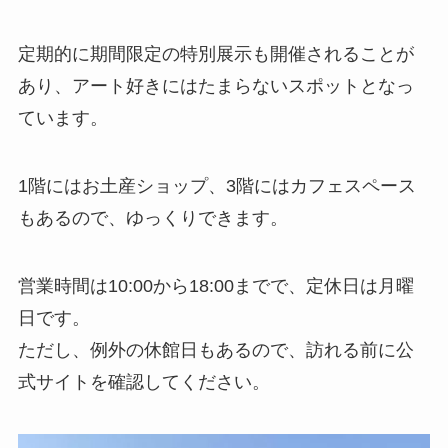
定期的に期間限定の特別展示も開催されることが
あり、アート好きにはたまらないスポットとなっ
ています。
1階にはお土産ショップ、3階にはカフェスペース
もあるので、ゆっくりできます。
営業時間は10:00から18:00までで、定休日は月曜
日です。
ただし、例外の休館日もあるので、訪れる前に公
式サイトを確認してください。