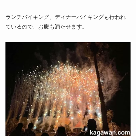
ランチバイキング、ディナーバイキングも行われ
ているので、お腹も満たせます。