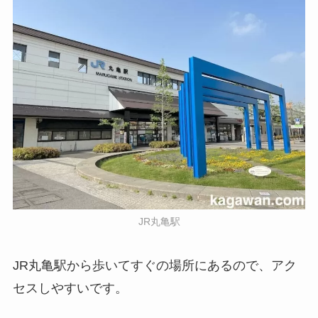
JR丸亀駅
JR丸亀駅から歩いてすぐの場所にあるので、アク
セスしやすいです。