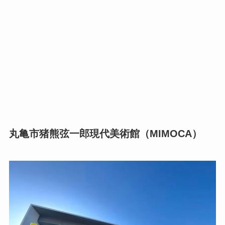
丸亀市猪熊弦一郎現代美術館（MIMOCA）