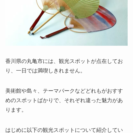
香川県の丸亀市には、観光スポットが点在してお
り、一日では満喫しきれません。
美術館や島々、テーマパークなどどれもがおすす
めのスポットばかりで、それぞれ違った魅力があ
ります。
はじめに以下の観光スポットについて紹介してい