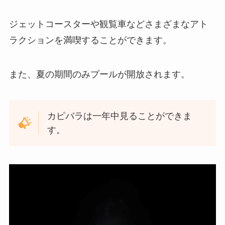
ジェットコースターや観覧車などさまざまなアト
ラクションを満喫することができます。
また、夏の期間のみプールが開放されます。
カピバラは一年中見ることができま
す。