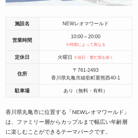
施設名
NEWレオマワールド
10:00～20:00
営業時間
※時期によって異なる
定休日
火曜日
※祝日・繁忙期を除く
〒761-2493
住所
香川県丸亀市綾歌町栗熊西40-1
駐車場
あり（無料・有料）
香川県丸亀市に位置する「NEWレオマワールド」
は、ファミリー層からカップルまで幅広い年齢層
に楽しむことができるテーマパークです。