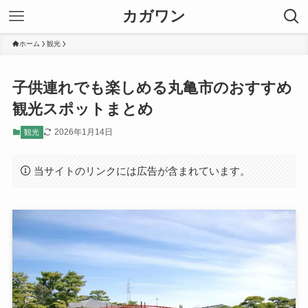
カガワン
ホーム
観光
子供連れでも楽しめる丸亀市のおすすめ
観光スポットまとめ
2026年1月14日
観光
当サイトのリンクには広告が含まれています。