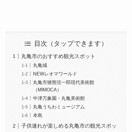
目次
丸亀市のおすすめ観光スポット
丸亀城
NEWレオマワールド
丸亀市猪熊弦一郎現代美術館
（MIMOCA）
中津万象園・丸亀美術館
丸亀うちわミュージアム
本島
子供連れが楽しめる丸亀市の観光スポッ