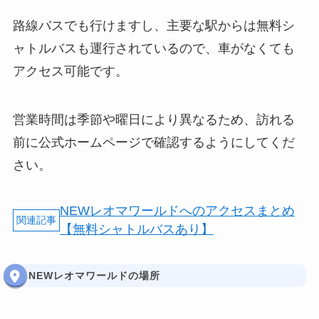
路線バスでも行けますし、主要な駅からは無料シ
ャトルバスも運行されているので、車がなくても
アクセス可能です。
営業時間は季節や曜日により異なるため、訪れる
前に公式ホームページで確認するようにしてくだ
さい。
NEWレオマワールドへのアクセスまとめ
【無料シャトルバスあり】
NEWレオマワールドの場所