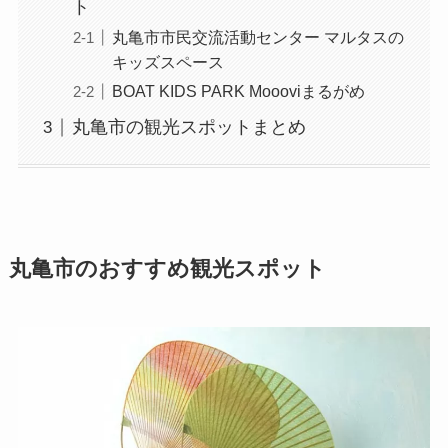
ト
丸亀市市民交流活動センター マルタスの
キッズスペース
BOAT KIDS PARK Moooviまるがめ
丸亀市の観光スポットまとめ
丸亀市のおすすめ観光スポット