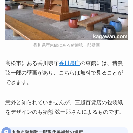
香川県庁東館にある猪熊弦一郎壁画
高松市にある香川県庁
香川県庁
の東館には、猪熊
弦一郎の壁画があり、こちらは無料で見ることが
できます。
意外と知られていませんが、三越百貨店の包装紙
をデザインのも猪熊 弦一郎さんによるものです。
丸亀市猪熊弦一郎現代美術館の場所