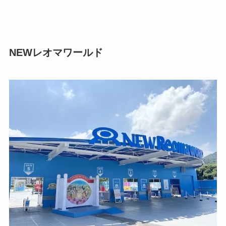
NEWレオマワールド