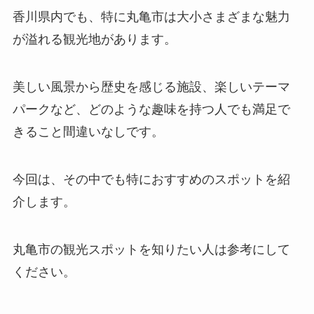
香川県内でも、特に丸亀市は大小さまざまな魅力
が溢れる観光地があります。
美しい風景から歴史を感じる施設、楽しいテーマ
パークなど、どのような趣味を持つ人でも満足で
きること間違いなしです。
今回は、その中でも特におすすめのスポットを紹
介します。
丸亀市の観光スポットを知りたい人は参考にして
ください。