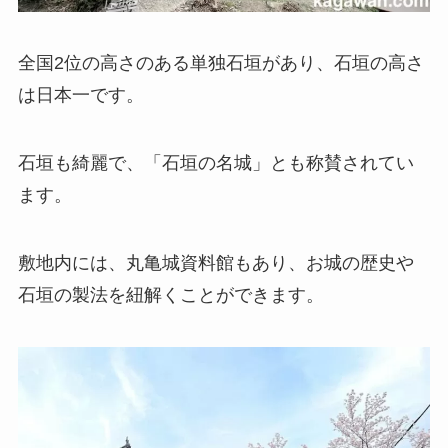
全国2位の高さのある単独石垣があり、石垣の高さ
は日本一です。
石垣も綺麗で、「石垣の名城」とも称賛されてい
ます。
敷地内には、丸亀城資料館もあり、お城の歴史や
石垣の製法を紐解くことができます。