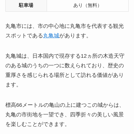
駐車場
あり（無料）
丸亀市には、市の中心地に丸亀市を代表する観光
スポットである
丸亀城
があります。
丸亀城は、日本国内で現存する12ヵ所の木造天守
のある城のうちの一つに数えられており、歴史の
重厚さを感じられる場所として訪れる価値があり
ます。
標高66メートルの亀山の上に建つこの城からは、
丸亀の市街地を一望でき、四季折々の美しい風景
を楽しむことができます。