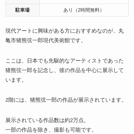
駐車場
あり（2時間無料）
現代アートに興味がある方におすすめなのが、丸
亀市猪熊弦一郎現代美術館です。
ここは、日本でも先駆的なアーティストであった
猪熊弦一郎を記念し、彼の作品を中心に展示して
います。
2階には、猪熊弦一郎の作品が展示されています。
展示されている作品数は約2万点。
一部の作品を除き、撮影も可能です。