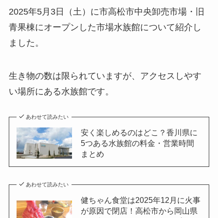
2025年5月3日（土）に市高松市中央卸売市場・旧
青果棟にオープンした市場水族館について紹介し
ました。
生き物の数は限られていますが、アクセスしやす
い場所にある水族館です。
あわせて読みたい
安く楽しめるのはどこ？香川県に
5つある水族館の料金・営業時間
まとめ
あわせて読みたい
健ちゃん食堂は2025年12月に火事
が原因で閉店！高松市から岡山県