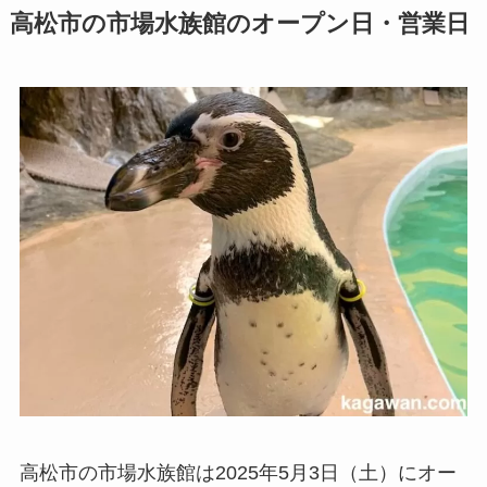
高松市の市場水族館のオープン日・営業日
高松市の市場水族館は2025年5月3日（土）にオー