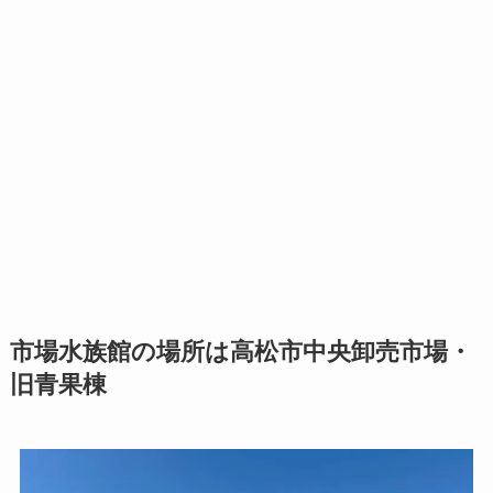
市場水族館の場所は高松市中央卸売市場・
旧青果棟