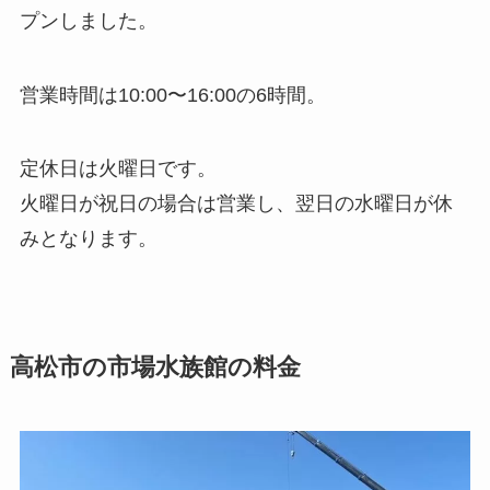
プンしました。
営業時間は10:00〜16:00の6時間。
定休日は火曜日です。
火曜日が祝日の場合は営業し、翌日の水曜日が休
みとなります。
高松市の市場水族館の料金