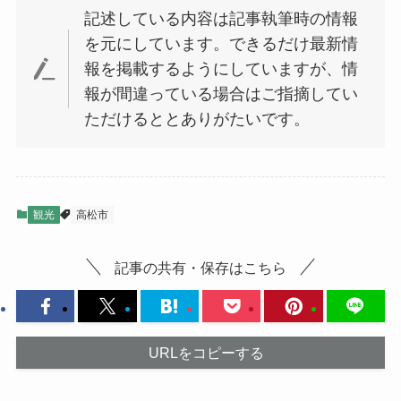
記述している内容は記事執筆時の情報
を元にしています。できるだけ最新情
報を掲載するようにしていますが、情
報が間違っている場合はご指摘してい
ただけるととありがたいです。
観光
高松市
記事の共有・保存はこちら
URLをコピーする