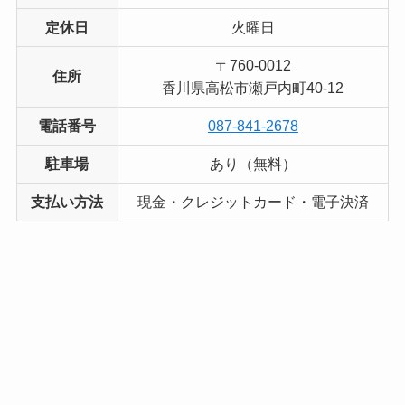
定休日
火曜日
〒760-0012
住所
香川県高松市瀬戸内町40-12
電話番号
087-841-2678
駐車場
あり（無料）
支払い方法
現金・クレジットカード・電子決済