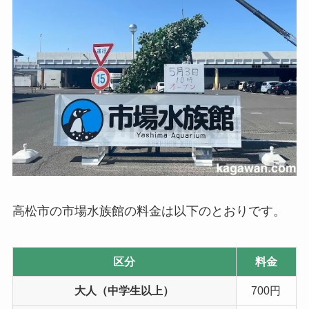
高松市の市場水族館の料金は以下のとおりです。
区分
料金
大人（中学生以上）
700円