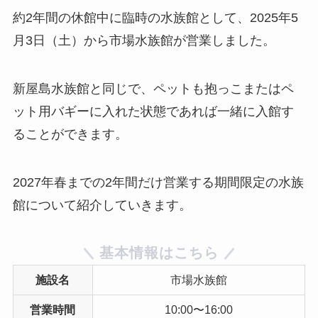
約2年間の休館中に臨時の水族館として、2025年5
月3日（土）から市場水族館が営業しました。
新屋島水族館と同じで、ペットも抱っこまたはペ
ット用バギーに入れた状態であれば一緒に入館す
ることができます。
2027年春までの2年間だけ営業する期間限定の水族
館について紹介していきます。
基本情報はこちら
施設名
市場水族館
営業時間
10:00〜16:00