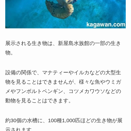
展示される生き物は、新屋島水族館の一部の生き
物。
設備の関係で、マナティーやイルカなどの大型生
物を見ることはできませんが、様々な魚やウミガ
メやフンボルトペンギン、コツメカワウソなどの
動物を見ることはできます。
約30個の水槽に、100種1,000匹ほどの生き物が展
示されます。