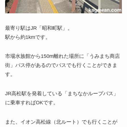
最寄り駅はJR「昭和町駅」。
駅から約1kmです。
市場水族館から150m離れた場所に「うみまち商店
街」バス停があるのでバスでも行くことができま
す。
JR高松駅を発着している「まちなかループバス」
に乗車すればOKです。
また、イオン高松線（北ルート）でも行くことが