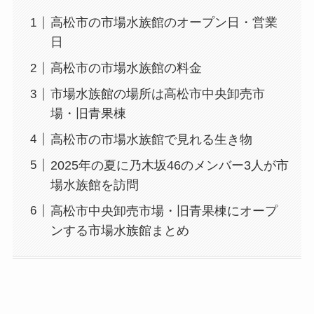
高松市の市場水族館のオープン日・営業
日
高松市の市場水族館の料金
市場水族館の場所は高松市中央卸売市
場・旧青果棟
高松市の市場水族館で見れる生き物
2025年の夏に乃木坂46のメンバー3人が市
場水族館を訪問
高松市中央卸売市場・旧青果棟にオープ
ンする市場水族館まとめ