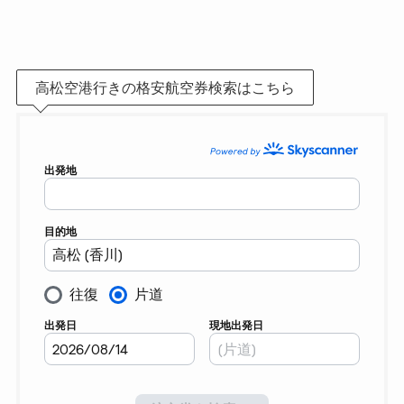
高松空港行きの格安航空券検索はこちら