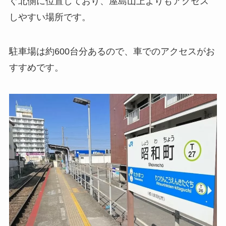
ぐ北側に位置しており、屋島山上よりもアクセス
しやすい場所です。
駐車場は約600台分あるので、車でのアクセスがお
すすめです。