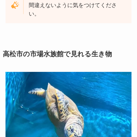
間違えないように気をつけてくださ
い。
高松市の市場水族館で見れる生き物