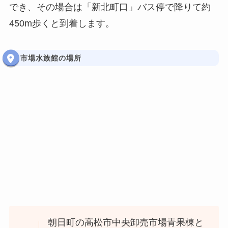
でき、その場合は「新北町口」バス停で降りて約
450m歩くと到着します。
市場水族館の場所
朝日町の高松市中央卸売市場青果棟と