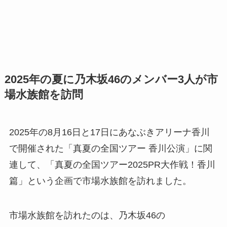
2025年の夏に乃木坂46のメンバー3人が市
場水族館を訪問
2025年の8月16日と17日にあなぶきアリーナ香川
で開催された「真夏の全国ツアー 香川公演」に関
連して、「真夏の全国ツアー2025PR大作戦！香川
篇」という企画で市場水族館を訪れました。
市場水族館を訪れたのは、乃木坂46の