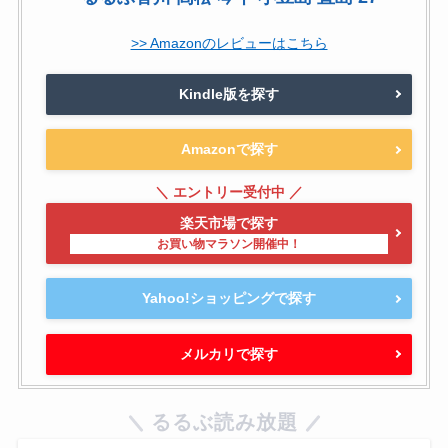
>> Amazonのレビューはこちら
Kindle版を探す
Amazonで探す
楽天市場で探す
Yahoo!ショッピングで探す
メルカリで探す
るるぶ読み放題