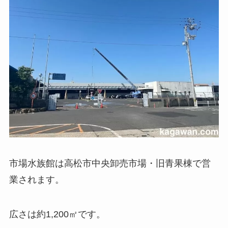
市場水族館は高松市中央卸売市場・旧青果棟で営
業されます。
広さは約1,200㎡です。