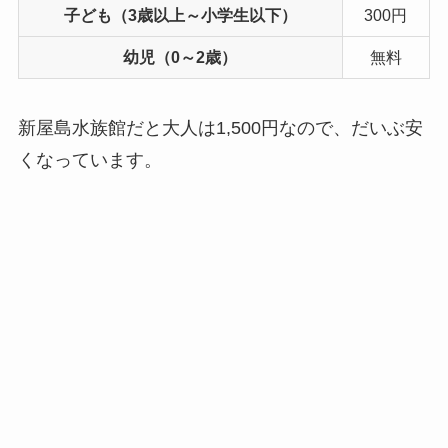
子ども（3歳以上～小学生以下）
300円
幼児（0～2歳）
無料
新屋島水族館だと大人は1,500円なので、だいぶ安
くなっています。