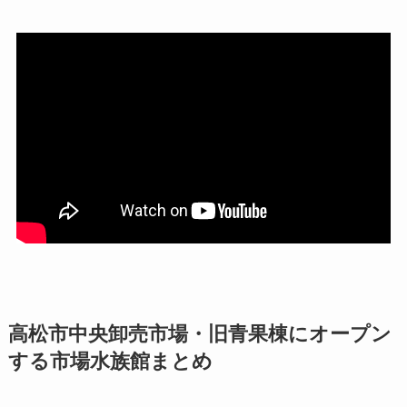
高松市中央卸売市場・旧青果棟にオープン
する市場水族館まとめ