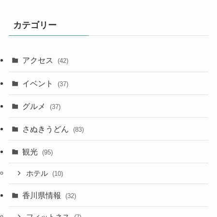
カテゴリー
アクセス
(42)
イベント
(37)
グルメ
(37)
さぬきうどん
(83)
観光
(95)
ホテル
(10)
香川県情報
(32)