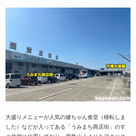
大盛りメニューが人気の健ちゃん食堂（移転しま
した）などが入ってある「うみまち商店街」のす