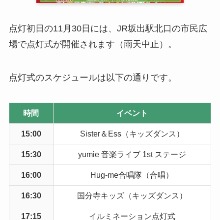
点灯初日の11月30日には、JR坂出駅北口の市民広
場で点灯式が開催されます（雨天中止）。
点灯式のスケジュールは以下の通りです。
時間
イベント
15:00
Sister＆Ess（キッズダンス）
15:30
yumie 音楽ライブ 1st ステージ
16:00
Hug-me合唱隊（合唱）
16:30
国分寺キッズ（キッズダンス）
17:15
イルミネーション点灯式