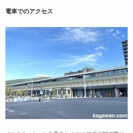
電車でのアクセス