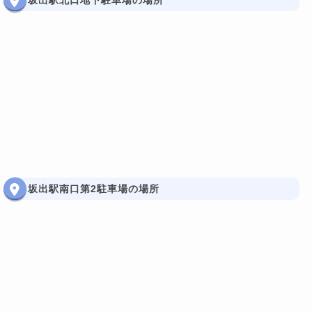
坂出駅北口地下駐車場の場所
坂出駅南口第2駐車場の場所