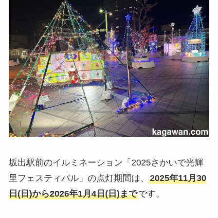
坂出駅前のイルミネーション「2025さかいで光輝
里フェスティバル」の点灯期間は、
2025年11月30
日(日)から2026年1月4日(日)まで
です。