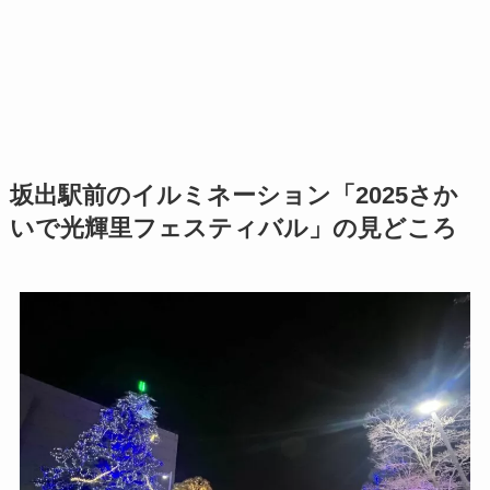
坂出駅前のイルミネーション「2025さか
いで光輝里フェスティバル」の見どころ