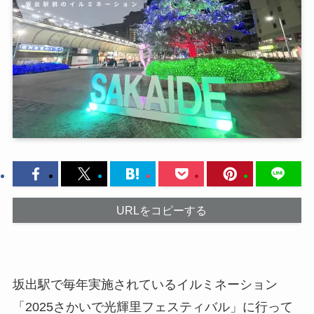
URLをコピーする
坂出駅で毎年実施されているイルミネーション
「2025さかいで光輝里フェスティバル」に行って