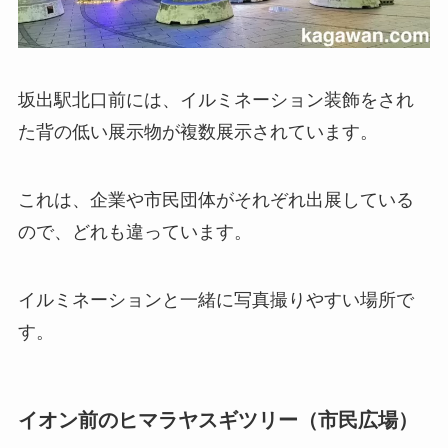
坂出駅北口前には、イルミネーション装飾をされ
た背の低い展示物が複数展示されています。
これは、企業や市民団体がそれぞれ出展している
ので、どれも違っています。
イルミネーションと一緒に写真撮りやすい場所で
す。
イオン前のヒマラヤスギツリー（市民広場）