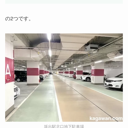
の2つです。
坂出駅北口地下駐車場