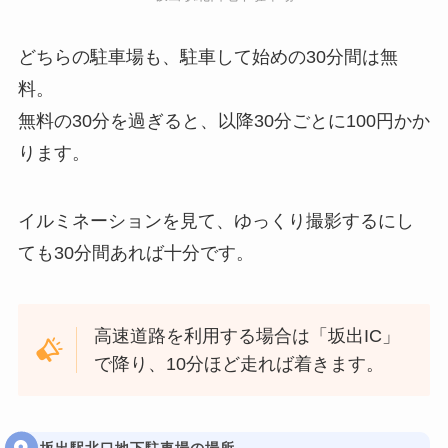
どちらの駐車場も、駐車して始めの30分間は無
料。
無料の30分を過ぎると、以降30分ごとに100円かか
ります。
イルミネーションを見て、ゆっくり撮影するにし
ても30分間あれば十分です。
高速道路を利用する場合は「坂出IC」
で降り、10分ほど走れば着きます。