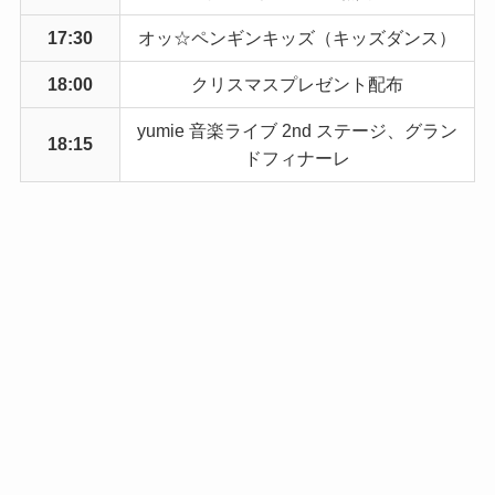
17:30
オッ☆ペンギンキッズ（キッズダンス）
18:00
クリスマスプレゼント配布
yumie 音楽ライブ 2nd ステージ、グラン
18:15
ドフィナーレ