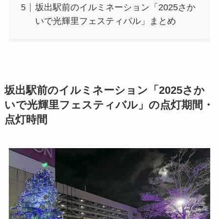
坂出駅前のイルミネーション「2025さか
いで光輝里フェスティバル」まとめ
坂出駅前のイルミネーション「2025さか
いで光輝里フェスティバル」の点灯期間・
点灯時間