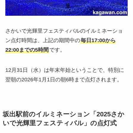
さかいで光輝里フェスティバルのイルミネーショ
ン点灯時間は、上記の期間中の
毎日17:00から
22:00までの5時間
です。
12月31日（水）は年末年始ということで、特別に
翌朝の2026年1月1日の朝6時まで点灯されます。
坂出駅前のイルミネーション「2025さか
いで光輝里フェスティバル」の点灯式