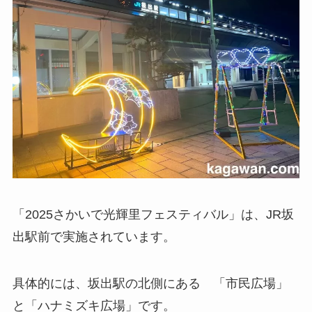
「2025さかいで光輝里フェスティバル」は、JR坂
出駅前で実施されています。
具体的には、坂出駅の北側にある 「市民広場」
と「ハナミズキ広場」です。