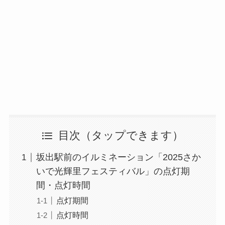
目次
坂出駅前のイルミネーション「2025さか
いで光輝里フェスティバル」の点灯期
間・点灯時間
点灯期間
点灯時間