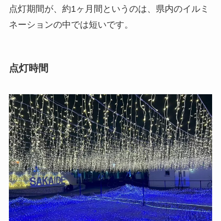
点灯期間が、約1ヶ月間というのは、県内のイルミ
ネーションの中では短いです。
点灯時間