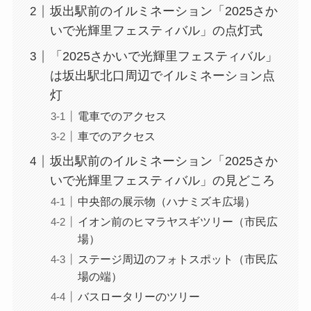
坂出駅前のイルミネーション「2025さか
いで光輝里フェスティバル」の点灯式
「2025さかいで光輝里フェスティバル」
は坂出駅北口周辺でイルミネーション点
灯
電車でのアクセス
車でのアクセス
坂出駅前のイルミネーション「2025さか
いで光輝里フェスティバル」の見どころ
中央部の展示物（ハナミズキ広場）
イオン前のヒマラヤスギツリー（市民広
場）
ステージ周辺のフォトスポット（市民広
場の端）
バスロータリーのツリー