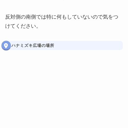
反対側の南側では特に何もしていないので気をつ
けてください。
ハナミズキ広場の場所