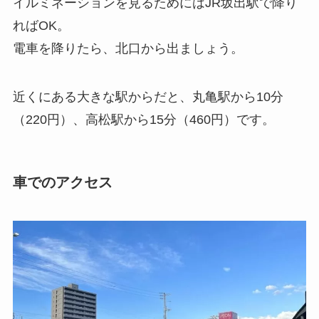
イルミネーションを見るためにはJR坂出駅で降り
ればOK。
電車を降りたら、北口から出ましょう。
近くにある大きな駅からだと、丸亀駅から10分
（220円）、高松駅から15分（460円）です。
車でのアクセス