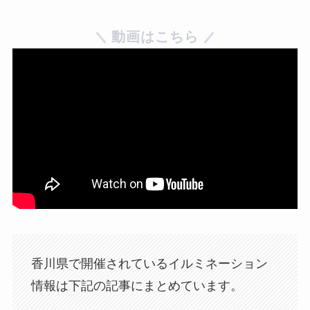
動画はこちら
香川県で開催されているイルミネーション
情報は下記の記事にまとめています。