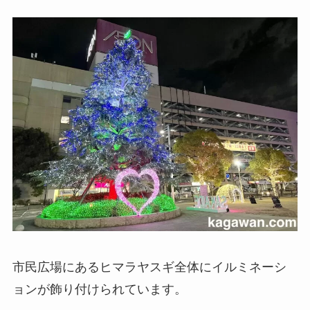
市民広場にあるヒマラヤスギ全体にイルミネーシ
ョンが飾り付けられています。