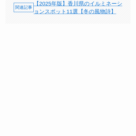
【2025年版】香川県のイルミネーシ
ョンスポット11選【冬の風物詩】