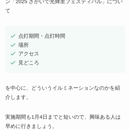
ン「2025 さかいで光輝里フェスティバル」につい
て
点灯期間・点灯時間
場所
アクセス
見どころ
を中心に、どういうイルミネーションなのかを紹
介します。
実施期間も1月4日までと短いので、興味ある人は
早めに行きましょう。