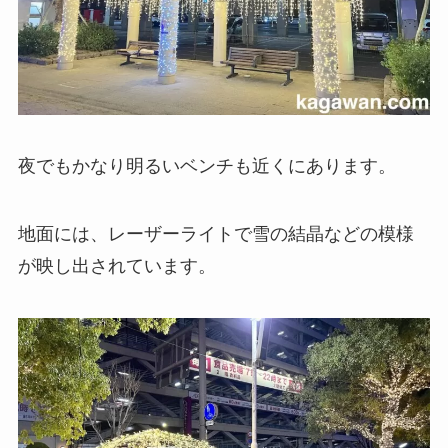
夜でもかなり明るいベンチも近くにあります。
地面には、レーザーライトで雪の結晶などの模様
が映し出されています。