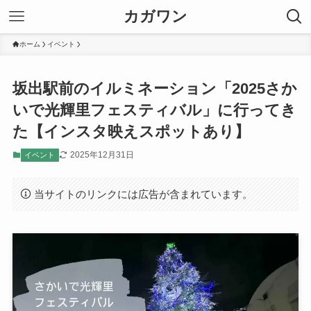
カガワン
ホーム
イベント
坂出駅前のイルミネーション「2025さか
いで光輝里フェスティバル」に行ってき
た【インスタ映えスポットあり】
2025年12月31日
イベント
当サイトのリンクには広告が含まれています。