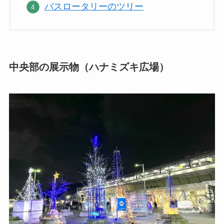
バスロータリーのツリー
中央部の展示物（ハナミズキ広場）