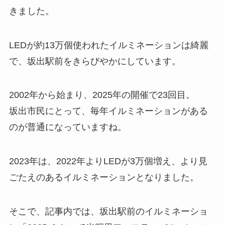
きました。
LEDが約13万個使われたイルミネーションは綺麗
で、坂出駅前をきらびやかにしています。
2002年から始まり、2025年の開催で23回目。
坂出市民にとって、毎年イルミネーションがある
のが普通になっていますね。
2023年は、2022年よりLEDが3万個増え、より見
ごたえのあるイルミネーションとなりました。
そこで、記事内では、坂出駅前のイルミネーショ