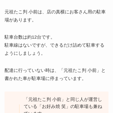
元祖たこ判 小前は、店の真横にお客さん用の駐車
場があります。
駐車台数は約12台です。
駐車線はないですが、できるだけ詰めて駐車する
ようにしましょう。
配達に行っていない時は、「元祖たこ判 小前」と
書かれた車が駐車場に停まっています。
「元祖たこ判 小前」と同じ人が運営し
ている「お好み焼 笑」の駐車場も兼ね