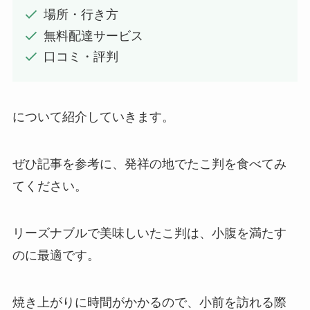
場所・行き方
無料配達サービス
口コミ・評判
について紹介していきます。
ぜひ記事を参考に、発祥の地でたこ判を食べてみ
てください。
リーズナブルで美味しいたこ判は、小腹を満たす
のに最適です。
焼き上がりに時間がかかるので、小前を訪れる際