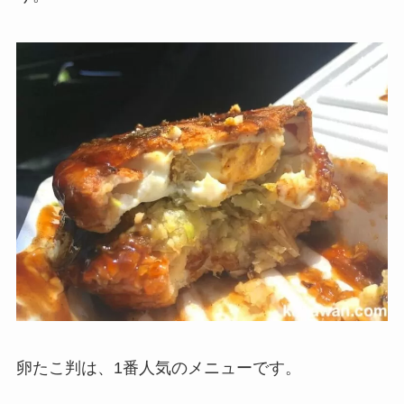
卵たこ判は、1番人気のメニューです。