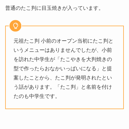
普通のたこ判に目玉焼きが入っています。
元祖たこ判 小前のオープン当初にたこ判と
いうメニューはありませんでしたが、小前
を訪れた中学生が「たこやきを大判焼きの
型で作ったらおなかいっぱいになる」と提
案したことから、たこ判が発明されたとい
う話があります。「たこ判」と名前を付け
たのも中学生です。