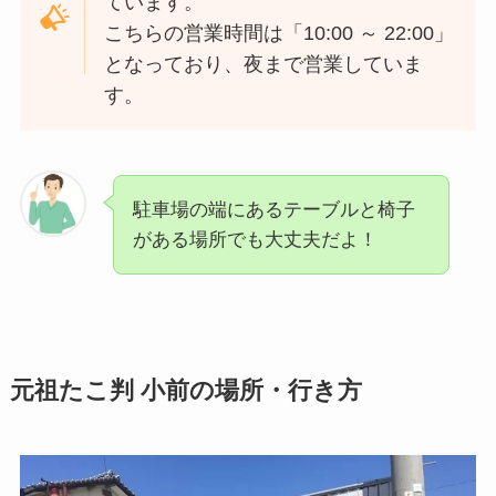
ています。
こちらの営業時間は「10:00 ～ 22:00」
となっており、夜まで営業していま
す。
駐車場の端にあるテーブルと椅子
がある場所でも大丈夫だよ！
元祖たこ判 小前の場所・行き方