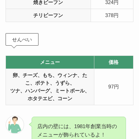
焼きビーフン
324円
チリビーフン
378円
せんべい
メニュー
価格
卵、チーズ、もち、ウィンナ、た
こ、ポテト、うずら、
97円
ツナ、ハンバーグ、ミートボール、
ホタテエビ、コーン
店内の壁には、1981年創業当時の
メニューが飾られているよ！