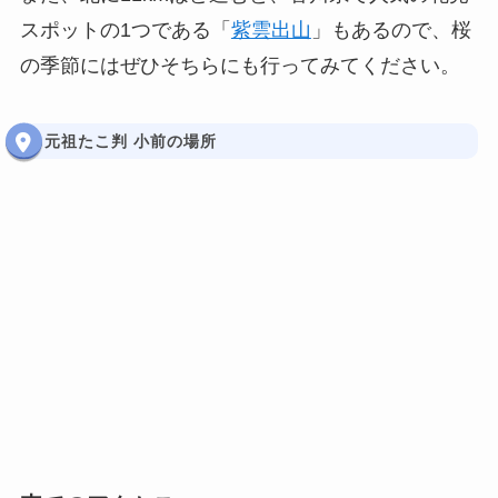
スポットの1つである「
紫雲出山
」もあるので、桜
の季節にはぜひそちらにも行ってみてください。
元祖たこ判 小前の場所