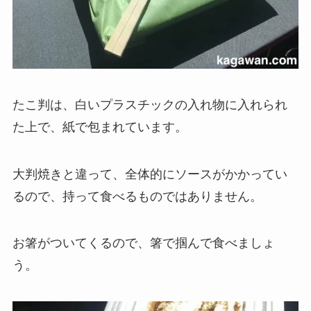
たこ判は、白いプラスチックの入れ物に入れられ
た上で、紙で包まれています。
大判焼きと違って、全体的にソースがかかってい
るので、持って食べるものではありません。
お箸がついてくるので、箸で掴んで食べましょ
う。