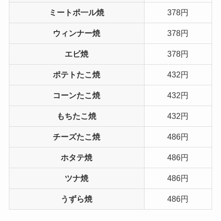
ミートポ一ル焼
378円
ウィンナー焼
378円
エビ焼
378円
ポテトたこ焼
432円
コーンたこ焼
432円
もちたこ焼
432円
チーズたこ焼
486円
ホタテ焼
486円
ツナ焼
486円
うずら焼
486円