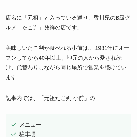
店名に「元祖」と入っている通り、香川県のB級グ
ルメ「たこ判」発祥の店です。
美味しいたこ判が食べれる小前は,、1981年にオー
プンしてから40年以上、地元の人から愛され続
け、代替わりしながら同じ場所で営業を続けてい
ます。
記事内では、「元祖たこ判 小前」の
メニュー
駐車場