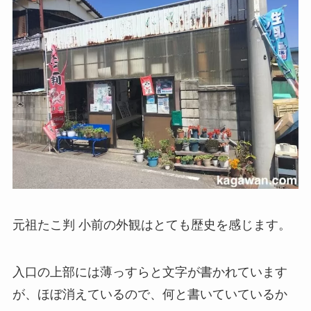
元祖たこ判 小前の外観はとても歴史を感じます。
入口の上部には薄っすらと文字が書かれています
が、ほぼ消えているので、何と書いていているか