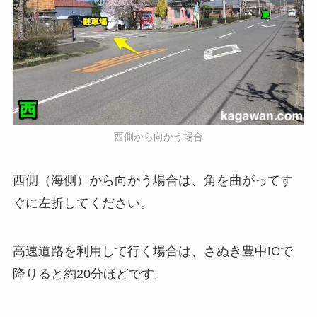
西側から向かう場合
西側（海側）から向かう場合は、角を曲がってす
ぐに左折してください。
高速道路を利用して行く場合は、さぬき豊中ICで
降りると約20分ほどです。