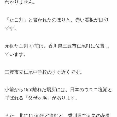
わかりません。
「たこ判」と書かれたのぼりと、赤い看板が目印
です。
元祖たこ判 小前は、香川県三豊市仁尾町に位置し
ています。
三豊市立仁尾中学校のすぐ近くです。
小前から1km離れた場所には、日本のウユニ塩湖と
呼ばれる「父母ヶ浜」があります。
また、北に11kmほど進むと、香川県で人気の花見