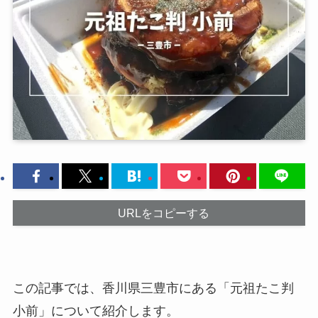
URLをコピーする
この記事では、香川県三豊市にある「元祖たこ判
小前」について紹介します。