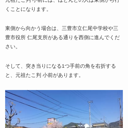
くことになります。
東側から向かう場合は、三豊市立仁尾中学校や三
豊市役所 仁尾支所がある通りを西側に進んでくだ
さい。
そして、突き当りになる1つ手前の角を右折する
と、元祖たこ判 小前があります。