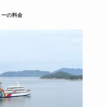
リーの料金