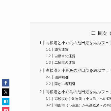
目次
高松港と小豆島の池田港を結ぶフェ
旅客運賃
自動車の運賃
二輪車の運賃
高松港と小豆島の池田港を結ぶフェ
団体割引
障がい者割引
高松港と小豆島の池田港を結ぶフェ
高松港から池田港（小豆島）への時
池田港（小豆島）から高松港への時