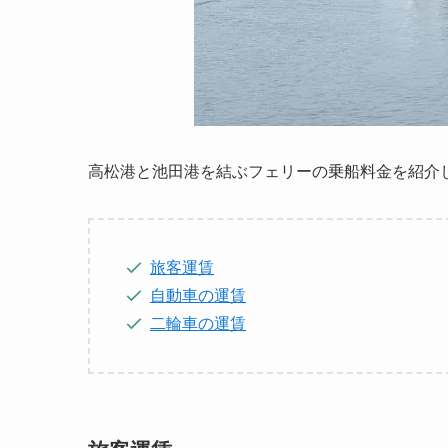
高松港と池田港を結ぶフェリーの乗船料金を紹介
旅客運賃
自動車の運賃
二輪車の運賃