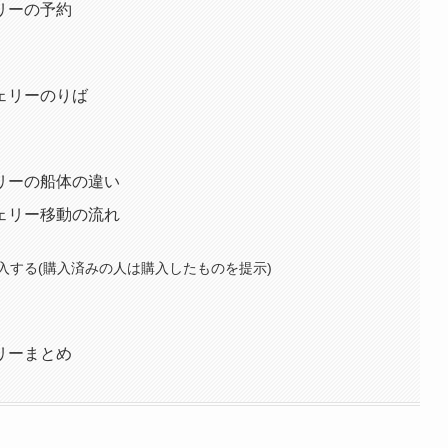
リーの予約
ェリーのりば
リーの船体の違い
ェリー移動の流れ
入する(購入済みの人は購入したものを提示)
リーまとめ