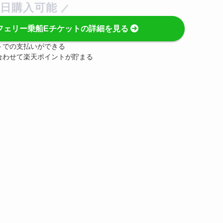
日購入可能
フェリー乗船Eチケットの詳細を見る
トでの支払いができる
合わせて楽天ポイントが貯まる