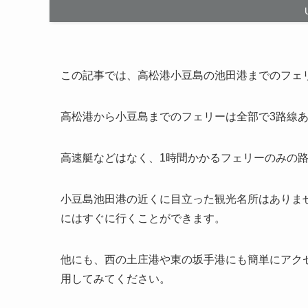
この記事では、高松港小豆島の池田港までのフェ
高松港から小豆島までのフェリーは全部で3路線
高速艇などはなく、1時間かかるフェリーのみの
小豆島池田港の近くに目立った観光名所はありま
にはすぐに行くことができます。
他にも、西の土庄港や東の坂手港にも簡単にアク
用してみてください。