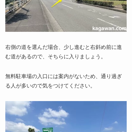
右側の道を選んだ場合、少し進むと右斜め前に進
む道があるので、そちらに入りましょう。
無料駐車場の入口には案内がないため、通り過ぎ
る人が多いので気をつけてください。