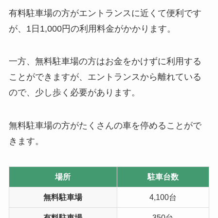
有料駐車場の方がエントランスに近くて便利です
が、1日1,000円の利用料金がかかります。
一方、無料駐車場の方はお金をかけずに利用する
ことができますが、エントランスから離れている
ので、少し歩く必要があります。
無料駐車場の方がたくさんの車を停めることがで
きます。
場所
駐車台数
無料駐車場
4,100台
有料駐車場
350台