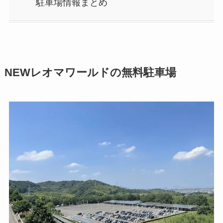
駐車場情報まとめ
NEWレオマワールドの無料駐車場