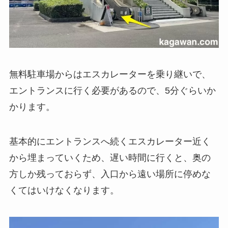
無料駐車場からはエスカレーターを乗り継いで、
エントランスに行く必要があるので、5分ぐらいか
かります。
基本的にエントランスへ続くエスカレーター近く
から埋まっていくため、遅い時間に行くと、奥の
方しか残っておらず、入口から遠い場所に停めな
くてはいけなくなります。