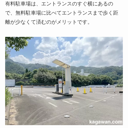
有料駐車場は、エントランスのすぐ横にあるの
で、無料駐車場に比べてエントランスまで歩く距
離が少なくて済むのがメリットです。