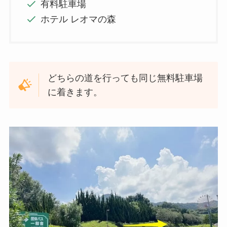
有料駐車場
ホテル レオマの森
どちらの道を行っても同じ無料駐車場
に着きます。