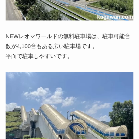
NEWレオマワールドの無料駐車場は、駐車可能台
数が4,100台もある広い駐車場です。
平面で駐車しやすいです。