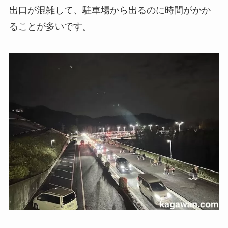
出口が混雑して、駐車場から出るのに時間がかか
ることが多いです。