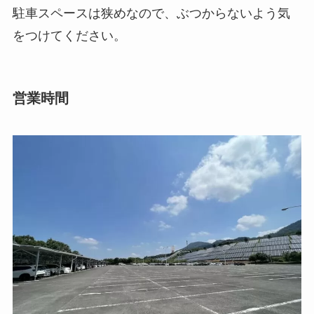
駐車スペースは狭めなので、ぶつからないよう気
をつけてください。
営業時間