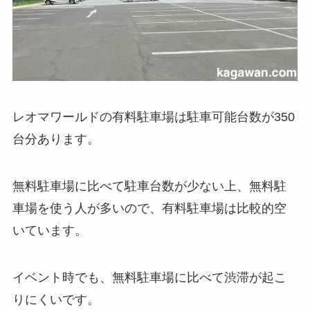
レオマワールドの有料駐車場は駐車可能台数が350
台分あります。
無料駐車場に比べて駐車台数が少ない上、無料駐
車場を使う人が多いので、有料駐車場は比較的空
いています。
イベント時でも、無料駐車場に比べて渋滞が起こ
りにくいです。