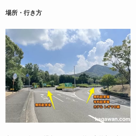
場所・行き方