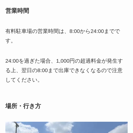
営業時間
有料駐車場の営業時間は、8:00から24:00までで
す。
24:00を過ぎた場合、1,000円の超過料金が発生す
る上、翌日の8:00まで出庫できなくなるので注意
してください。
場所・行き方