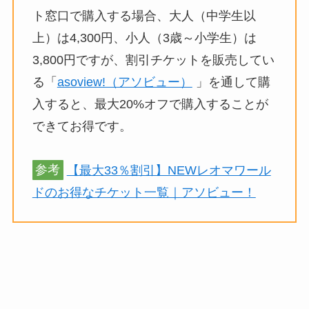
ト窓口で購入する場合、大人（中学生以
上）は4,300円、小人（3歳～小学生）は
3,800円ですが、割引チケットを販売してい
る「
asoview!（アソビュー）
」を通して購
入すると、最大20%オフで購入することが
できてお得です。
参考
【最大33％割引】NEWレオマワール
ドのお得なチケット一覧｜アソビュー！