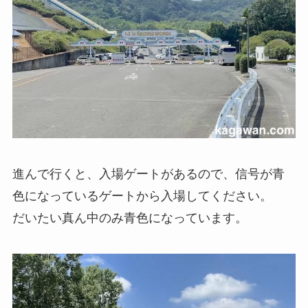
進んで行くと、入場ゲートがあるので、信号が青
色になっているゲートから入場してください。
だいたい真ん中のみ青色になっています。