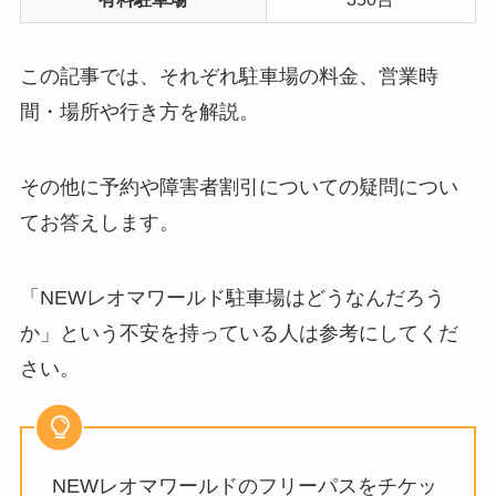
この記事では、それぞれ駐車場の料金、営業時
間・場所や行き方を解説。
その他に予約や障害者割引についての疑問につい
てお答えします。
「NEWレオマワールド駐車場はどうなんだろう
か」という不安を持っている人は参考にしてくだ
さい。
NEWレオマワールドのフリーパスをチケッ