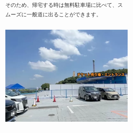
そのため、帰宅する時は無料駐車場に比べて、ス
ムーズに一般道に出ることができます。