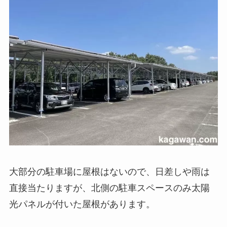
大部分の駐車場に屋根はないので、日差しや雨は
直接当たりますが、北側の駐車スペースのみ太陽
光パネルが付いた屋根があります。