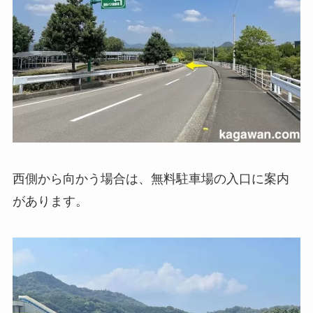
西側から向かう場合は、無料駐車場の入口に案内
があります。