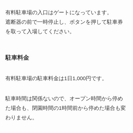
有料駐車場の入口はゲートになっています。
遮断器の前で一時停止し、ボタンを押して駐車券
を取って入場してください。
駐車料金
有料駐車場の駐車料金は1日1,000円です。
駐車時間は関係ないので、オープン時間から停め
た場合も、閉園時間の1時間前から停めた場合も変
わりません。