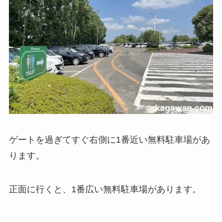
ゲートを過ぎてすぐ右側に1番近い無料駐車場があ
ります。
正面に行くと、1番広い無料駐車場があります。