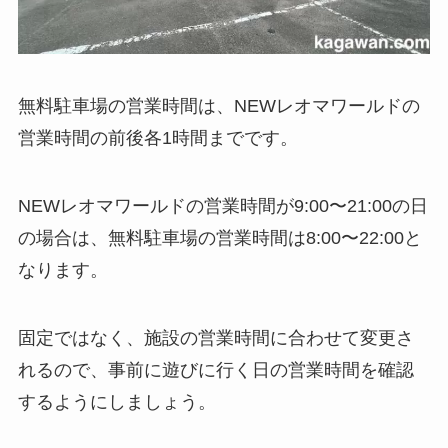
無料駐車場の営業時間は、NEWレオマワールドの
営業時間の前後各1時間までです。
NEWレオマワールドの営業時間が9:00〜21:00の日
の場合は、無料駐車場の営業時間は8:00〜22:00と
なります。
固定ではなく、施設の営業時間に合わせて変更さ
れるので、事前に遊びに行く日の営業時間を確認
するようにしましょう。