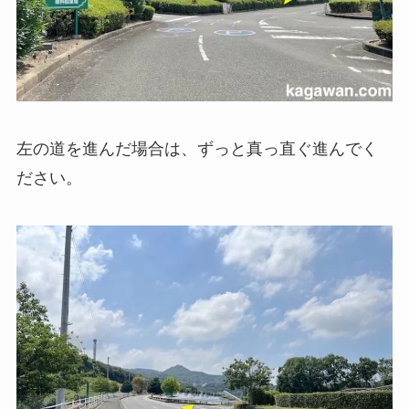
左の道を進んだ場合は、ずっと真っ直ぐ進んでく
ださい。