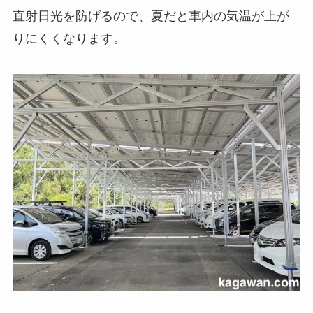
直射日光を防げるので、夏だと車内の気温が上が
りにくくなります。