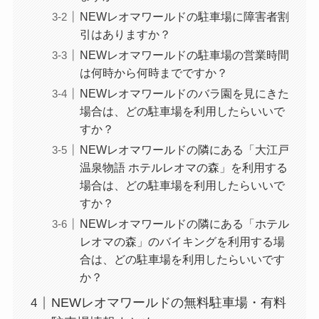
NEWレオマワールドの駐車場に障害者割
引はありますか？
NEWレオマワールドの駐車場の営業時間
は何時から何時までですか？
NEWレオマワールドのバラ園を見にきた
場合は、どの駐車場を利用したらいいで
すか？
NEWレオマワールドの隣にある「大江戸
温泉物語 ホテルレオマの森」を利用する
場合は、どの駐車場を利用したらいいで
すか？
NEWレオマワールドの隣にある「ホテル
レオマの森」のバイキングを利用する場
合は、どの駐車場を利用したらいいです
か？
NEWレオマワールドの無料駐車場・有料