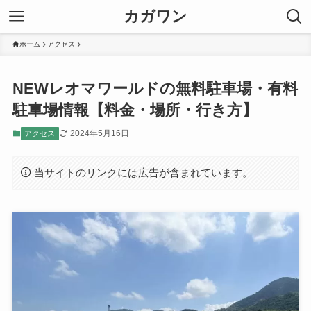
カガワン
ホーム
アクセス
NEWレオマワールドの無料駐車場・有料
駐車場情報【料金・場所・行き方】
2024年5月16日
アクセス
当サイトのリンクには広告が含まれています。