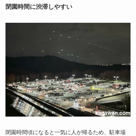
閉園時間に渋滞しやすい
閉園時間頃になると一気に人が帰るため、駐車場