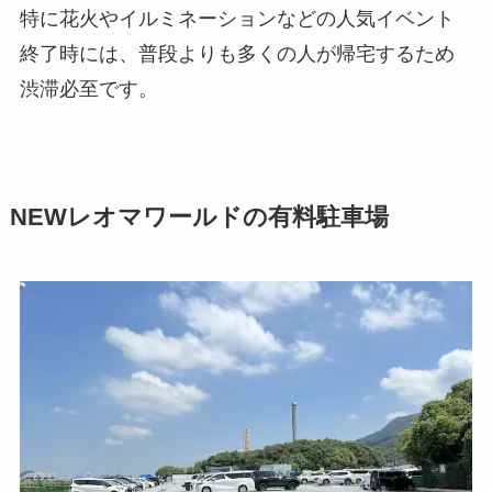
特に花火やイルミネーションなどの人気イベント
終了時には、普段よりも多くの人が帰宅するため
渋滞必至です。
NEWレオマワールドの有料駐車場