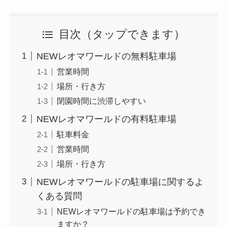
目次
NEWレオマワールドの無料駐車場
営業時間
場所・行き方
閉園時間に渋滞しやすい
NEWレオマワールドの有料駐車場
駐車料金
営業時間
場所・行き方
NEWレオマワールドの駐車場に関するよ
くある質問
NEWレオマワールドの駐車場は予約でき
ますか？