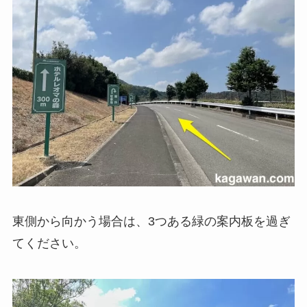
東側から向かう場合は、3つある緑の案内板を過ぎ
てください。