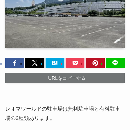
URLをコピーする
レオマワールドの駐車場は無料駐車場と有料駐車
場の2種類あります。