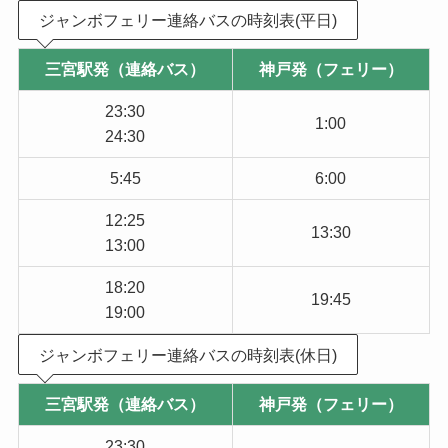
ジャンボフェリー連絡バスの時刻表(平日)
三宮駅発（連絡バス）
神戸発（フェリー）
23:30
1:00
24:30
5:45
6:00
12:25
13:30
13:00
18:20
19:45
19:00
ジャンボフェリー連絡バスの時刻表(休日)
三宮駅発（連絡バス）
神戸発（フェリー）
23:30