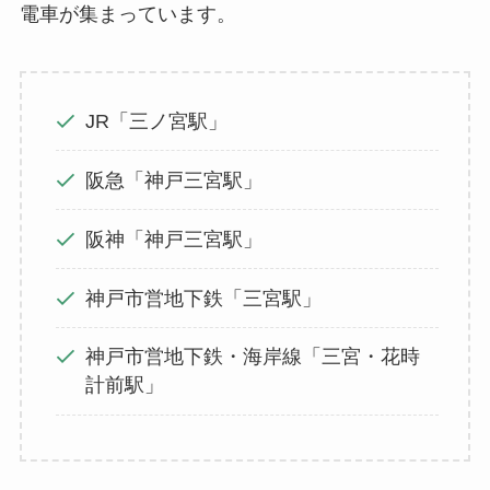
電車が集まっています。
JR「三ノ宮駅」
阪急「神戸三宮駅」
阪神「神戸三宮駅」
神戸市営地下鉄「三宮駅」
神戸市営地下鉄・海岸線「三宮・花時
計前駅」