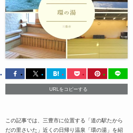
URLをコピーする
この記事では、三豊市に位置する「道の駅たから
だの里さいた」近くの日帰り温泉「環の湯」を紹