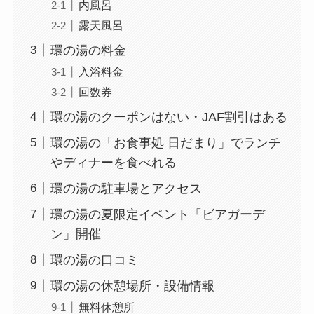
内風呂
露天風呂
環の湯の料金
入浴料金
回数券
環の湯のクーポンはない・JAF割引はある
環の湯の「お食事処 日だまり」でランチ
やディナーを食べれる
環の湯の駐車場とアクセス
環の湯の夏限定イベント「ビアガーデ
ン」開催
環の湯の口コミ
環の湯の休憩場所・設備情報
無料休憩所