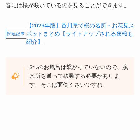
春には桜が咲いているのを見ることができます。
【2026年版】香川県で桜の名所・お花見ス
ポットまとめ【ライトアップされる夜桜も
紹介】
2つのお風呂は繋がっていないので、脱
水所を通って移動する必要がありま
す。そこは面倒くさいですね。