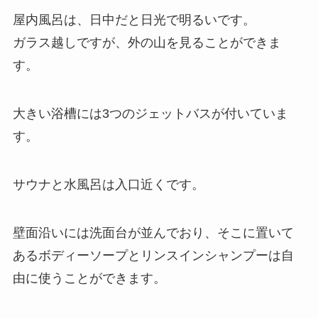
屋内風呂は、日中だと日光で明るいです。
ガラス越しですが、外の山を見ることができま
す。
大きい浴槽には3つのジェットバスが付いていま
す。
サウナと水風呂は入口近くです。
壁面沿いには洗面台が並んでおり、そこに置いて
あるボディーソープとリンスインシャンプーは自
由に使うことができます。