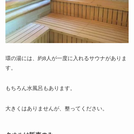
環の湯には、約8人が一度に入れるサウナがありま
す。
もちろん水風呂もあります。
大きくはありませんが、整ってください。