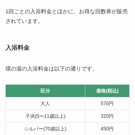
1回ごとの入浴料金とほかに、お得な回数券が販売
されています。
入浴料金
環の湯の入浴料金は以下の通りです。
区分
価格(税込)
大人
570円
子供(5〜11歳以上)
320円
シルバー(70歳以上)
450円