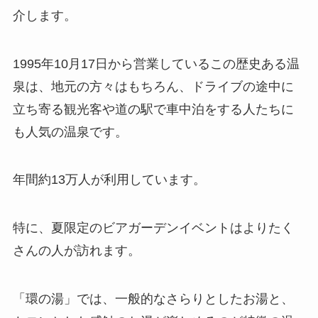
介します。
1995年10月17日から営業しているこの歴史ある温
泉は、地元の方々はもちろん、ドライブの途中に
立ち寄る観光客や道の駅で車中泊をする人たちに
も人気の温泉です。
年間約13万人が利用しています。
特に、夏限定のビアガーデンイベントはよりたく
さんの人が訪れます。
「環の湯」では、一般的なさらりとしたお湯と、