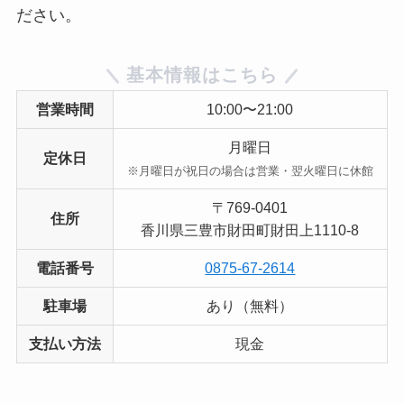
ださい。
基本情報はこちら
営業時間
10:00〜21:00
月曜日
定休日
※月曜日が祝日の場合は営業・翌火曜日に休館
〒769-0401
住所
香川県三豊市財田町財田上1110-8
電話番号
0875-67-2614
駐車場
あり（無料）
支払い方法
現金