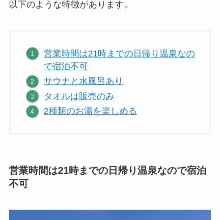
以下のような特徴があります。
営業時間は21時までの日帰り温泉なの
で宿泊不可
サウナと水風呂あり
タオルは販売のみ
2種類のお湯を楽しめる
営業時間は21時までの日帰り温泉なので宿泊
不可