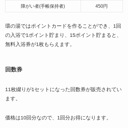
障がい者(手帳保持者)
450円
環の湯ではポイントカードを作ることができ、1回
の入浴で1ポイント貯まり、15ポイント貯まると、
無料入浴券が1枚もらえます。
回数券
11枚綴りが1セットになった回数券が販売されてい
ます。
価格は10回分なので、1回分お得になります。