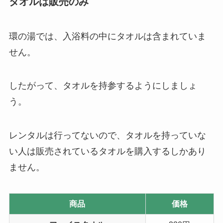
タオルは販売のみ
環の湯では、入浴料の中にタオルは含まれていま
せん。
したがって、タオルを持参するようにしましょ
う。
レンタルは行ってないので、タオルを持っていな
い人は販売されているタオルを購入するしかあり
ません。
商品
価格