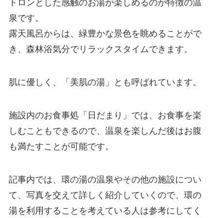
トロンとした感触のお湯が楽しめるのが特徴の温
泉です。
露天風呂からは、緑豊かな景色を眺めることがで
き、森林浴気分でリラックスタイムできます。
肌に優しく、「美肌の湯」とも呼ばれています。
施設内のお食事処「日だまり」では、お食事を楽
しむこともできるので、温泉を楽しんだ後はお腹
も満たすことが可能です。
記事内では、環の湯の温泉やその他の施設につい
て、写真を交えて詳しく紹介していくので、環の
湯を利用することを考えている人は参考にしてく