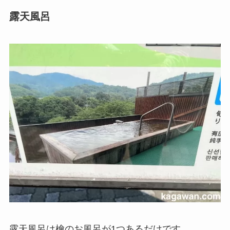
露天風呂
露天風呂は檜のお風呂が1つあるだけです。