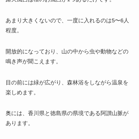
あまり大きくないので、一度に入れるのは5〜6人
程度。
開放的になっており、山の中から虫や動物などの
鳴き声が聞こえます。
目の前には緑が広がり、森林浴をしながら温泉を
楽しめます。
奥には、香川県と徳島県の県境である阿讃山脈が
あります。