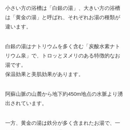
小さい方の浴槽は「白銀の湯」、大きい方の浴槽
は「黄金の湯」と呼ばれ、それぞれお湯の種類が
違います。
白銀の湯はナトリウムを多く含む「炭酸水素ナト
リウム泉」で、トロッとヌメリのある特徴的なお
湯です。
保温効果と美肌効果があります。
阿蘇山脈の山麓から地下約450m地点の水脈より湧
出されています。
一方、黄金の湯は鉄分が多く含まれたお湯で、一