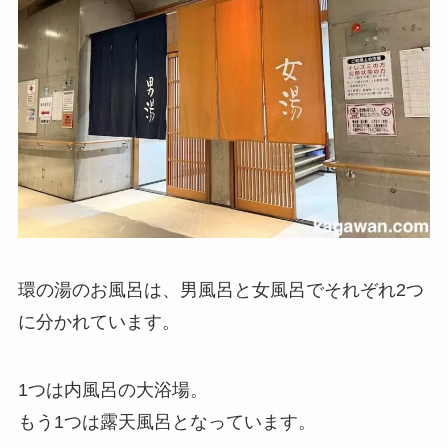
環の湯のお風呂は、男風呂と女風呂でそれぞれ2つ
に分かれています。
1つは内風呂の大浴場。
もう1つは露天風呂となっています。