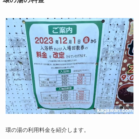
環の湯の利用料金を紹介します。