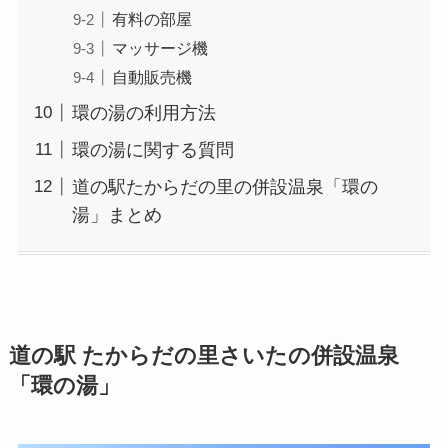
有料の部屋
マッサージ機
自動販売機
環の湯の利用方法
環の湯に関する質問
道の駅たからだの里の併設温泉「環の
湯」まとめ
道の駅 たからだの里さいたの併設温泉
「環の湯」