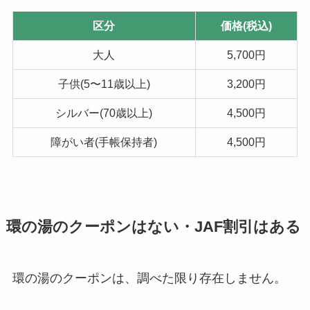
区分
価格(税込)
大人
5,700円
子供(5〜11歳以上)
3,200円
シルバー(70歳以上)
4,500円
障がい者(手帳保持者)
4,500円
環の湯のクーポンはない・JAF割引はある
環の湯のクーポンは、調べた限り存在しません。