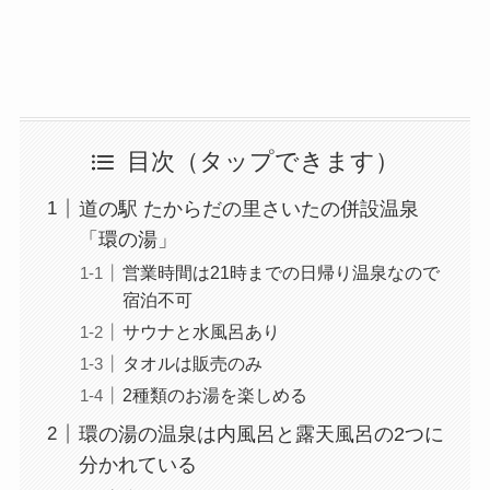
目次
道の駅 たからだの里さいたの併設温泉
「環の湯」
営業時間は21時までの日帰り温泉なので
宿泊不可
サウナと水風呂あり
タオルは販売のみ
2種類のお湯を楽しめる
環の湯の温泉は内風呂と露天風呂の2つに
分かれている