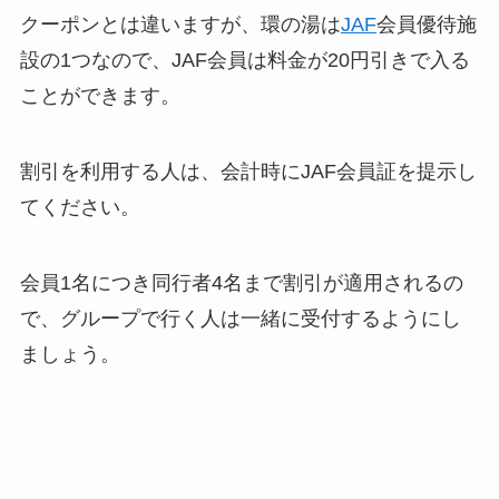
クーポンとは違いますが、環の湯は
JAF
会員優待施
設の1つなので、JAF会員は料金が20円引きで入る
ことができます。
割引を利用する人は、会計時にJAF会員証を提示し
てください。
会員1名につき同行者4名まで割引が適用されるの
で、グループで行く人は一緒に受付するようにし
ましょう。