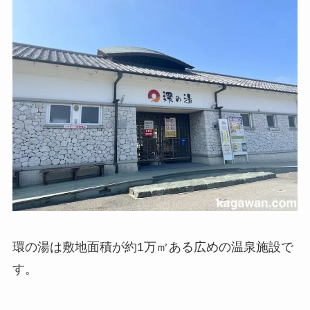
環の湯は敷地面積が約1万㎡ある広めの温泉施設で
す。