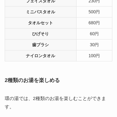
フェイスタオル
230円
ミニバスタオル
500円
タオルセット
680円
ひげそり
60円
歯ブラシ
30円
ナイロンタオル
100円
2種類のお湯を楽しめる
環の湯では、2種類のお湯を楽しむことができま
す。