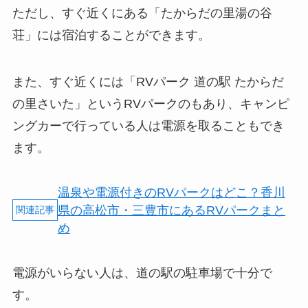
ただし、すぐ近くにある「たからだの里湯の谷
荘」には宿泊することができます。
また、すぐ近くには「RVパーク 道の駅 たからだ
の里さいた」というRVパークのもあり、キャンピ
ングカーで行っている人は電源を取ることもでき
ます。
温泉や電源付きのRVパークはどこ？香川
県の高松市・三豊市にあるRVパークまと
め
電源がいらない人は、道の駅の駐車場で十分で
す。