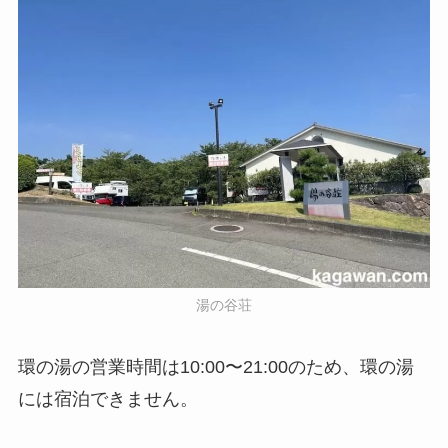
湯の谷荘
環の湯の営業時間は10:00〜21:00のため、環の湯
には宿泊できません。