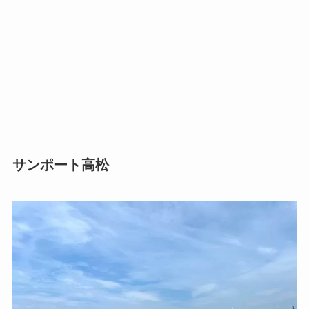
サンポート高松