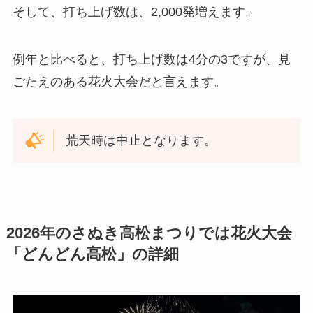
そして、打ち上げ数は、2,000発増えます。
例年と比べると、打ち上げ数は4分の3ですが、見
ごたえのある花火大会だと言えます。
荒天時は中止となります。
2026年のさぬき高松まつりでは花火大会
「どんどん高松」の詳細