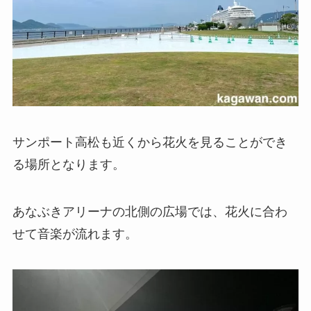
サンポート高松も近くから花火を見ることができ
る場所となります。
あなぶきアリーナの北側の広場では、花火に合わ
せて音楽が流れます。