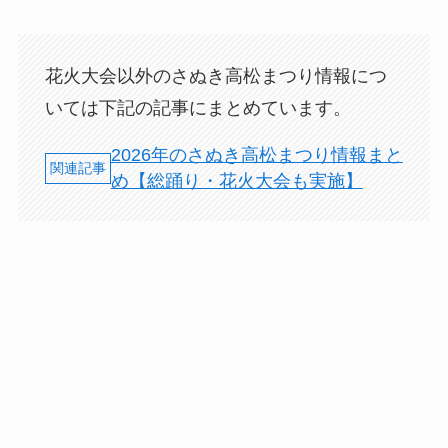
花火大会以外のさぬき高松まつり情報につ
いては下記の記事にまとめています。
2026年のさぬき高松まつり情報まと
め【総踊り・花火大会も実施】