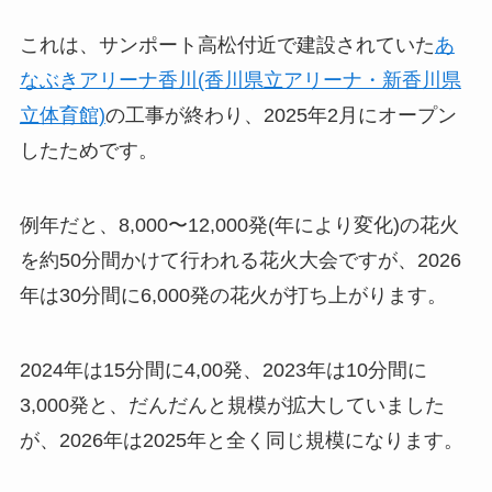
これは、サンポート高松付近で建設されていた
あ
なぶきアリーナ香川(香川県立アリーナ・新香川県
立体育館)
の工事が終わり、2025年2月にオープン
したためです。
例年だと、8,000〜12,000発(年により変化)の花火
を約50分間かけて行われる花火大会ですが、2026
年は30分間に6,000発の花火が打ち上がります。
2024年は15分間に4,00発、2023年は10分間に
3,000発と、だんだんと規模が拡大していました
が、2026年は2025年と全く同じ規模になります。