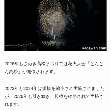
2026年もさぬき高松まつりでは花火大会「どんど
ん高松」が開催されます。
2023年と2024年は規模を縮小され実施されました
が、2026年も引き続き、規模を縮小されて実施さ
れます。