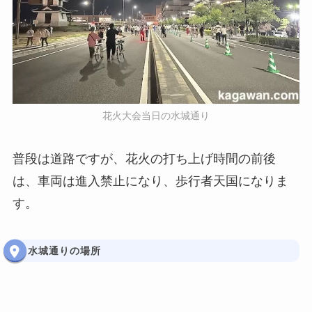
花火大会当日の水城通り
普段は道路ですが、花火の打ち上げ時間の前後
は、車両は進入禁止になり、歩行者天国になりま
す。
水城通りの場所