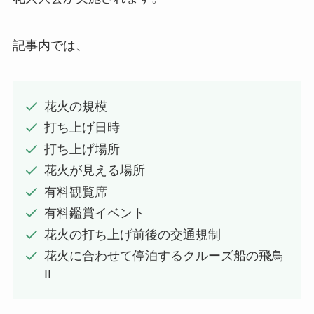
記事内では、
花火の規模
打ち上げ日時
打ち上げ場所
花火が見える場所
有料観覧席
有料鑑賞イベント
花火の打ち上げ前後の交通規制
花火に合わせて停泊するクルーズ船の飛鳥
II