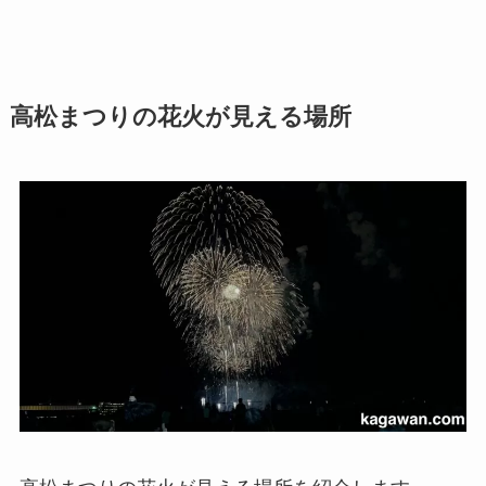
高松まつりの花火が見える場所