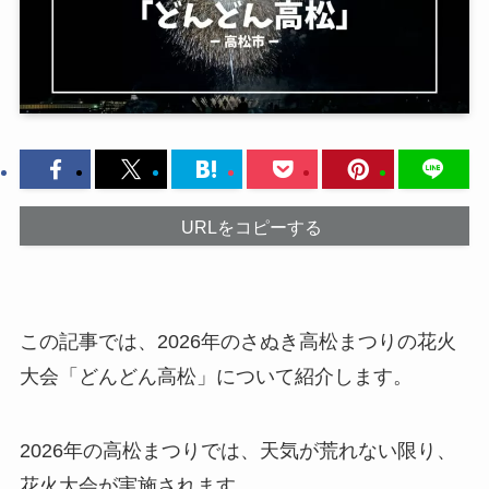
URLをコピーする
この記事では、2026年のさぬき高松まつりの花火
大会「どんどん高松」について紹介します。
2026年の高松まつりでは、天気が荒れない限り、
花火大会が実施されます。