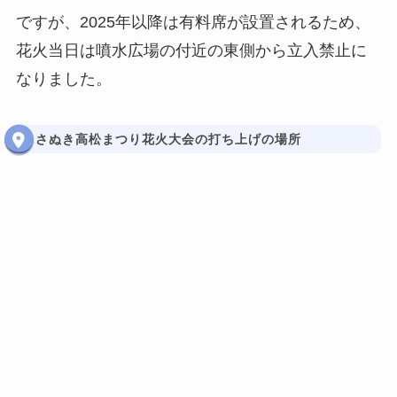
ですが、2025年以降は有料席が設置されるため、
花火当日は噴水広場の付近の東側から立入禁止に
なりました。
さぬき高松まつり花火大会の打ち上げの場所