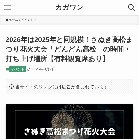
カガワン
ホーム
イベント
2026年は2025年と同規模！さぬき高松ま
つり花火大会「どんどん高松」の時間・
打ち上げ場所【有料観覧席あり】
2026年8月7日
イベント
当サイトのリンクには広告が含まれています。