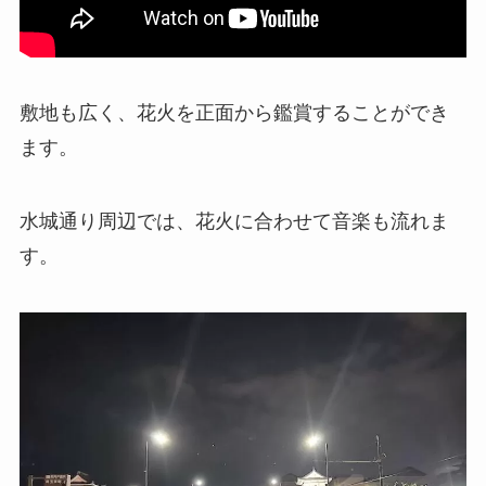
敷地も広く、花火を正面から鑑賞することができ
ます。
水城通り周辺では、花火に合わせて音楽も流れま
す。