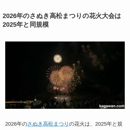
2026年のさぬき高松まつりの花火大会は
2025年と同規模
2026年の
さぬき高松まつり
の花火は、2025年と規