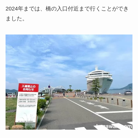
2024年までは、橋の入口付近まで行くことができ
ました。