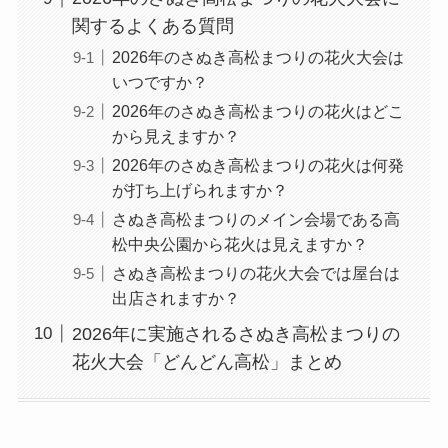
関するよくある質問
2026年のさぬき高松まつりの花火大会は
いつですか？
2026年のさぬき高松まつりの花火はどこ
から見えますか？
2026年のさぬき高松まつりの花火は何発
が打ち上げられますか？
さぬき高松まつりのメイン会場である高
松中央公園から花火は見えますか？
さぬき高松まつりの花火大会では屋台は
出店されますか？
2026年に実施されるさぬき高松まつりの
花火大会「どんどん高松」まとめ