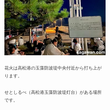
花火は高松港の玉藻防波堤中央付近から打ち上が
ります。
せとしるべ（高松港玉藻防波堤灯台）がある場所
です。