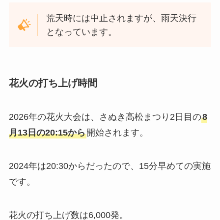
荒天時には中止されますが、雨天決行
となっています。
花火の打ち上げ時間
2026年の花火大会は、さぬき高松まつり2日目の
8
月13日の20:15から
開始されます。
2024年は20:30からだったので、15分早めての実施
です。
花火の打ち上げ数は6,000発。