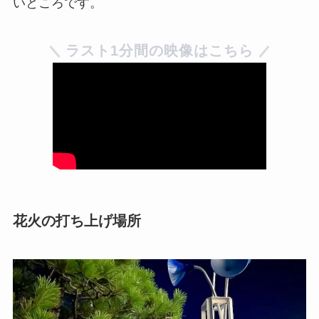
いところです。
ラスト1分間の映像はこちら
花火の打ち上げ場所