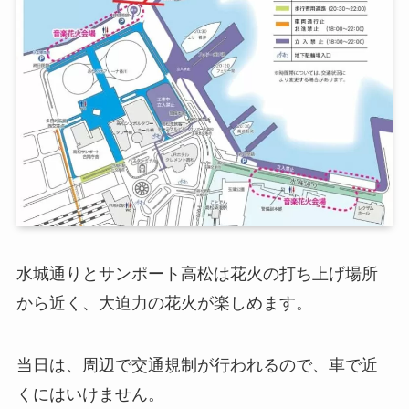
水城通りとサンポート高松は花火の打ち上げ場所
から近く、大迫力の花火が楽しめます。
当日は、周辺で交通規制が行われるので、車で近
くにはいけません。