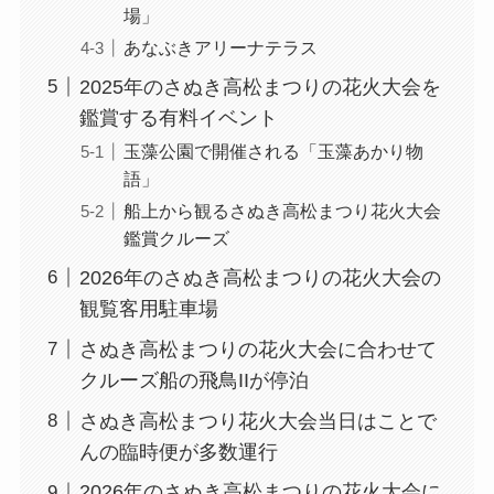
場」
あなぶきアリーナテラス
2025年のさぬき高松まつりの花火大会を
鑑賞する有料イベント
玉藻公園で開催される「玉藻あかり物
語」
船上から観るさぬき高松まつり花火大会
鑑賞クルーズ
2026年のさぬき高松まつりの花火大会の
観覧客用駐車場
さぬき高松まつりの花火大会に合わせて
クルーズ船の飛鳥IIが停泊
さぬき高松まつり花火大会当日はことで
んの臨時便が多数運行
2026年のさぬき高松まつりの花火大会に