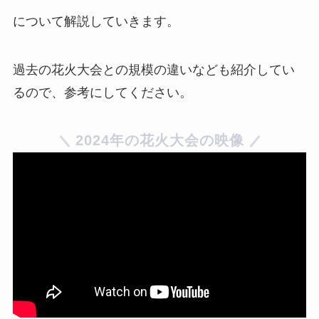
について解説していきます。
過去の花火大会との規模の違いなども紹介してい
るので、参考にしてください。
2024年の花火大会の映像