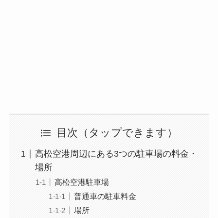
目次
高松空港周辺にある3つの駐車場の料金・
場所
高松空港駐車場
普通車の駐車料金
場所