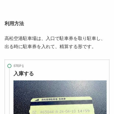
利用方法
高松空港駐車場は、入口で駐車券を取り駐車し、
出る時に駐車券を入れて、精算する形です。
STEP
入庫する