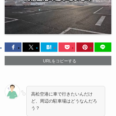
URLをコピーする
高松空港に車で行きたいんだけ
ど、周辺の駐車場はどうなんだろ
う？