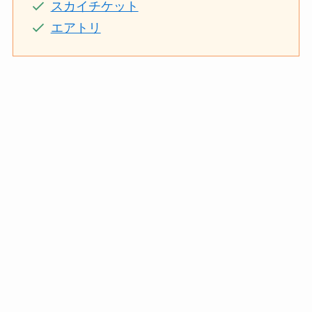
スカイチケット
エアトリ