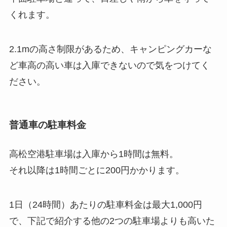
くれます。
2.1mの高さ制限があるため、キャンピングカーな
ど車高の高い車は入庫できないので気をつけてく
ださい。
普通車の駐車料金
高松空港駐車場は入庫から1時間は無料。
それ以降は1時間ごとに200円かかります。
1日（24時間）あたりの駐車料金は最大1,000円
で、下記で紹介する他の2つの駐車場よりも高いた