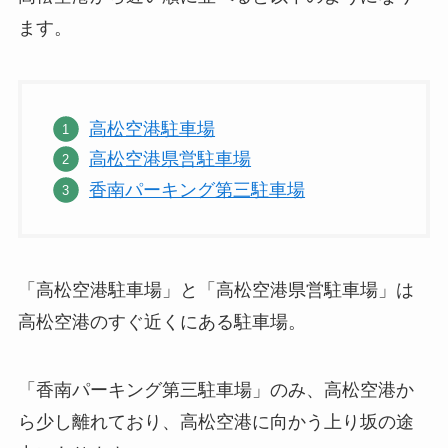
ます。
高松空港駐車場
高松空港県営駐車場
香南パーキング第三駐車場
「高松空港駐車場」と「高松空港県営駐車場」は
高松空港のすぐ近くにある駐車場。
「香南パーキング第三駐車場」のみ、高松空港か
ら少し離れており、高松空港に向かう上り坂の途