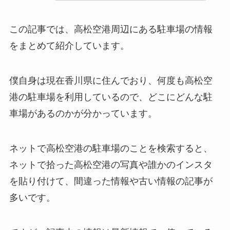
この記事では、高松空港周辺にある駐車場の情報
をまとめて紹介しています。
僕自身は現在香川県に住んでおり、何度も高松空
港の駐車場を利用しているので、どこにどんな駐
車場があるのかが分かっています。
ネットで高松空港の駐車場のことを検索すると、
ネットで拾った高松空港の写真や誰かのインスタ
を貼り付けて、間違った情報や古い情報の記事が
多いです。