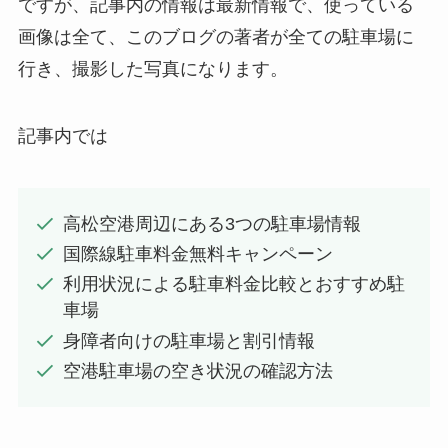
ですが、記事内の情報は最新情報で、使っている
画像は全て、このブログの著者が全ての駐車場に
行き、撮影した写真になります。
記事内では
高松空港周辺にある3つの駐車場情報
国際線駐車料金無料キャンペーン
利用状況による駐車料金比較とおすすめ駐
車場
身障者向けの駐車場と割引情報
空港駐車場の空き状況の確認方法