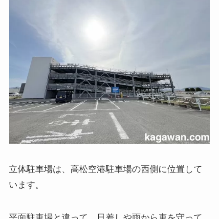
立体駐車場は、高松空港駐車場の西側に位置して
います。
平面駐車場と違って、日差しや雨から車を守って