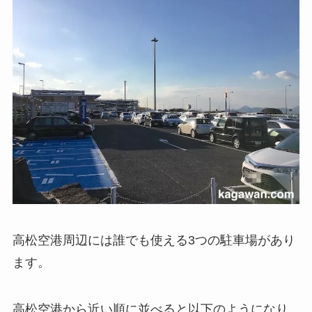
高松空港周辺には誰でも使える3つの駐車場があり
ます。
高松空港から近い順に並べると以下のようになり