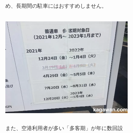
め、長期間の駐車にはおすすめしません。
また、空港利用者が多い「多客期」が年に数回設