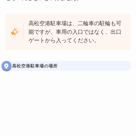
高松空港駐車場は、二輪車の駐輪も可
能ですが、車用の入口ではなく、出口
ゲートから入ってください。
高松空港駐車場の場所