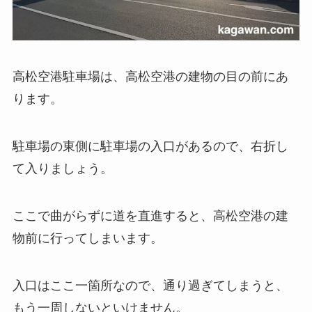
高松空港駐車場は、高松空港の建物の目の前にあ
ります。
駐車場の東側に駐車場の入口があるので、右折し
て入りましょう。
ここで曲がらずに道を直進すると、高松空港の建
物前に行ってしまいます。
入口はここ一箇所なので、通り過ぎてしまうと、
もう一周しないといけません。