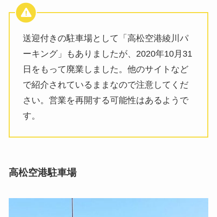
送迎付きの駐車場として「高松空港綾川パ
ーキング」もありましたが、2020年10月31
日をもって廃業しました。他のサイトなど
で紹介されているままなので注意してくだ
さい。営業を再開する可能性はあるようで
す。
高松空港駐車場