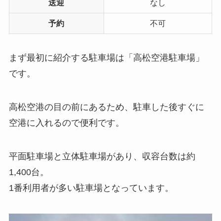
送迎
なし
予約
不可
まず最初に紹介する駐車場は「高松空港駐車場」
です。
高松空港の目の前にあるため、駐車した後すぐに
空港に入れるので便利です。
平面駐車場と立体駐車場があり、収容台数は約
1,400台。
1番利用者が多い駐車場となっています。