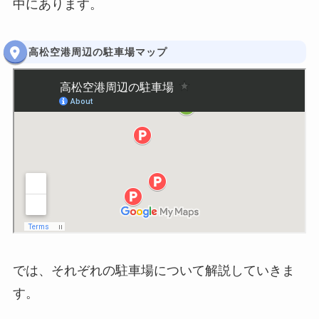
中にあります。
高松空港周辺の駐車場マップ
では、それぞれの駐車場について解説していきま
す。