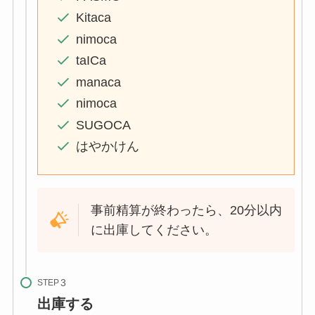
Kitaca
nimoca
taICa
manaca
nimoca
SUGOCA
はやかけん
事前精算が終わったら、20分以内
に出庫してください。
STEP
出庫する