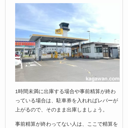
1時間未満に出庫する場合や事前精算が終わ
っている場合は、駐車券を入れればレバーが
上がるので、そのまま出庫しましょう。
事前精算が終わってない人は、ここで精算を