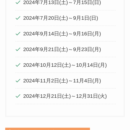
2024年7月13日(土)～7月15日(日)
2024年7月20日(土)～9月1日(日)
2024年9月14日(土)～9月16日(月)
2024年9月21日(土)～9月23日(月)
2024年10月12日(土)～10月14日(月)
2024年11月2日(土)～11月4日(月)
2024年12月21日(土)～12月31日(火)