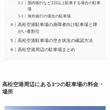
国内旅行など1日以上駐車する場合の駐車
場
海外旅行の場合の駐車場
高松空港駐車場の身障者向け駐車場と障
がい者割引
高松空港駐車場の空き状況の確認方法
高松空港周辺の駐車場まとめ
高松空港周辺にある3つの駐車場の料金・
場所