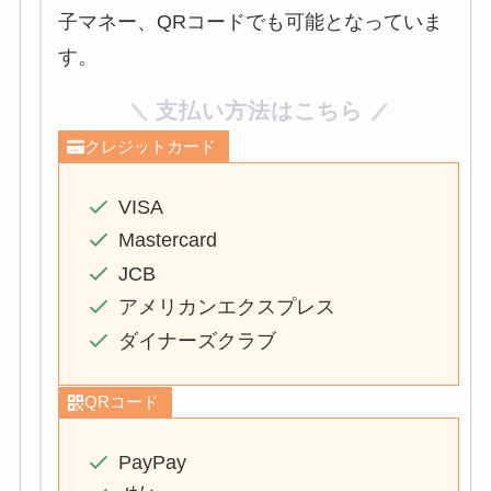
子マネー、QRコードでも可能となっていま
す。
支払い方法はこちら
クレジットカード
VISA
Mastercard
JCB
アメリカンエクスプレス
ダイナーズクラブ
QRコード
PayPay