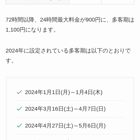
72時間以降、24時間最大料金が900円に、多客期は
1,100円になります。
2024年に設定されている多客期は以下のとおりで
す。
2024年1月1日(月)～1月4日(木)
2024年3月16日(土)～4月7日(日)
2024年4月27日(土)～5月6日(月)