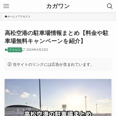
カガワン
ホーム
アクセス
高松空港の駐車場情報まとめ【料金や駐
車場無料キャンペーンを紹介】
2024年4月23日
アクセス
当サイトのリンクには広告が含まれています。