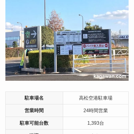
駐車場名
高松空港駐車場
営業時間
24時間営業
駐車可能台数
1,393台