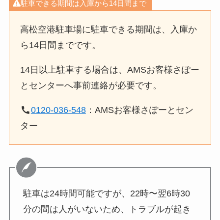
駐車できる期間は入庫から14日間まで
高松空港駐車場に駐車できる期間は、入庫か
ら14日間までです。
14日以上駐車する場合は、AMSお客様さぽー
とセンターへ事前連絡が必要です。
0120-036-548
：AMSお客様さぽーとセン
ター
駐車は24時間可能ですが、22時〜翌6時30
分の間は人がいないため、トラブルが起き