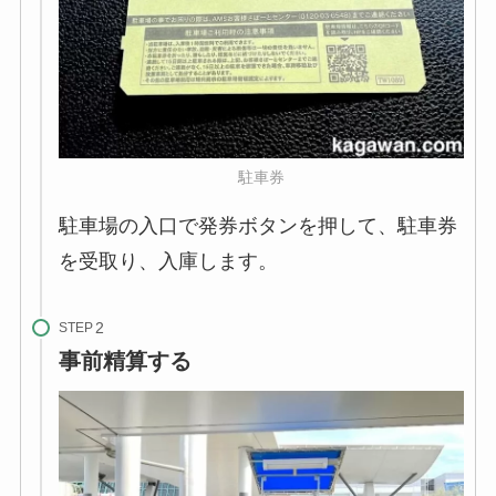
駐車券
駐車場の入口で発券ボタンを押して、駐車券
を受取り、入庫します。
STEP
事前精算する