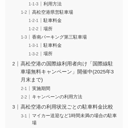
利用方法
高松空港県営駐車場
駐車料金
場所
香南パーキング第三駐車場
駐車料金
場所
高松空港の国際線利用者向け「国際線駐
車場無料キャンペーン」開催中(2025年3
月末まで)
実施期間
キャンペーンの利用方法
高松空港の利用状況ごとの駐車料金比較
マイカー送迎など1時間未満の場合の駐車
場