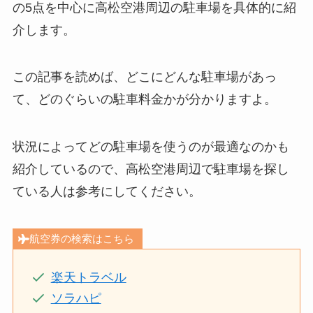
の5点を中心に高松空港周辺の駐車場を具体的に紹
介します。
この記事を読めば、どこにどんな駐車場があっ
て、どのぐらいの駐車料金かが分かりますよ。
状況によってどの駐車場を使うのが最適なのかも
紹介しているので、高松空港周辺で駐車場を探し
ている人は参考にしてください。
航空券の検索はこちら
楽天トラベル
ソラハピ