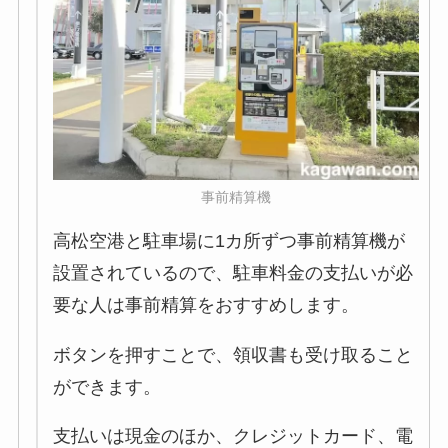
事前精算機
高松空港と駐車場に1カ所ずつ事前精算機が
設置されているので、駐車料金の支払いが必
要な人は事前精算をおすすめします。
ボタンを押すことで、領収書も受け取ること
ができます。
支払いは現金のほか、クレジットカード、電