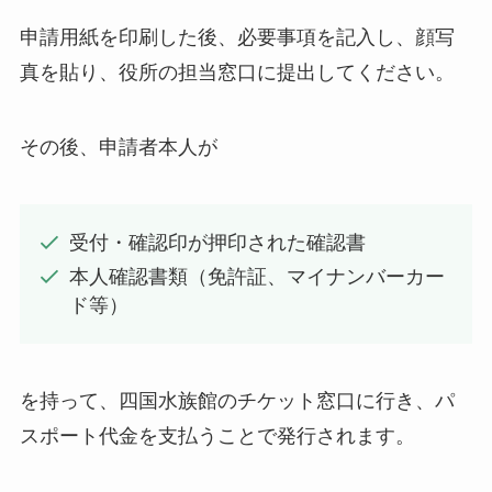
申請用紙を印刷した後、必要事項を記入し、顔写
真を貼り、役所の担当窓口に提出してください。
その後、申請者本人が
受付・確認印が押印された確認書
本人確認書類（免許証、マイナンバーカー
ド等）
を持って、四国水族館のチケット窓口に行き、パ
スポート代金を支払うことで発行されます。