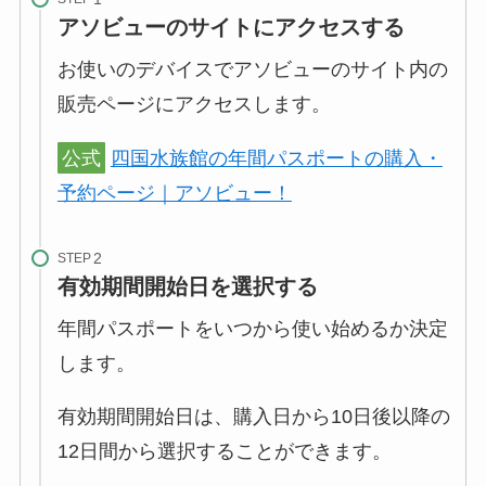
アソビューのサイトにアクセスする
お使いのデバイスでアソビューのサイト内の
販売ページにアクセスします。
公式
四国水族館の年間パスポートの購入・
予約ページ｜アソビュー！
STEP
有効期間開始日を選択する
年間パスポートをいつから使い始めるか決定
します。
有効期間開始日は、購入日から10日後以降の
12日間から選択することができます。