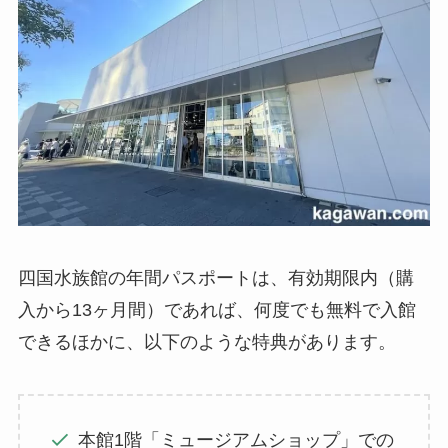
四国水族館の年間パスポートは、有効期限内（購
入から13ヶ月間）であれば、何度でも無料で入館
できるほかに、以下のような特典があります。
本館1階「ミュージアムショップ」での