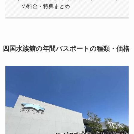
の料金・特典まとめ
四国水族館の年間パスポートの種類・価格