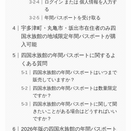
ログイン または 個人情報を入力す
る
年間パスポートを受け取る
宇多津町・丸亀市・坂出市在住者のみ四
国水族館の地域限定年間パスポートが購
入可能
四国水族館の年間パスポートに関するよ
くある質問
四国水族館の年間パスポートはいつまで
販売していますか？
四国水族館の年間パスポートは数量限定
ですか？
四国水族館の年間パスポートに関して聞
きたいことがある場合はどうすればいい
ですか？
2026年版の四国水族館の年間パスポート