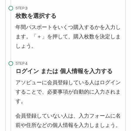
STEP
枚数を選択する
年間パスポートをいくつ購入するかを入力し
ます。「＋」を押して、購入枚数を決定しま
しょう。
STEP
ログイン または 個人情報を入力する
アソビューに会員登録している人はログイン
することで、必要事項が自動的に入力されま
す。
会員登録していない人は、入力フォームに名
前や住所などの個人情報を入力しましょう。