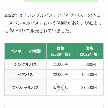
2022年は「シングルパス」と「ペアパス」の他に
「スペシャルパス」という3種類があり、現在より
も高い価格で販売されていました。
価格
価格
パスポートの種類
(2026年版)
(2022年版)
シングルパス
11,000円
8,800円
ペアパス
22,000円
16,500円
スペシャルパス
販売なし
27,500円