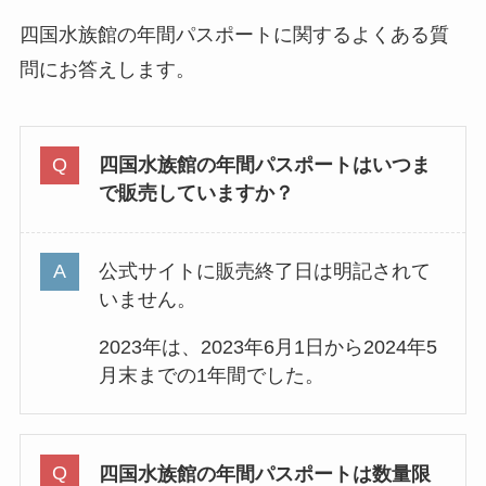
四国水族館の年間パスポートに関するよくある質
問にお答えします。
四国水族館の年間パスポートはいつま
で販売していますか？
公式サイトに販売終了日は明記されて
いません。
2023年は、2023年6月1日から2024年5
月末までの1年間でした。
四国水族館の年間パスポートは数量限