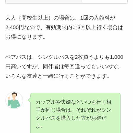
大人（高校生以上）の場合は、1回の入館料が
2,400円なので、有効期限内に3回以上行く場合は
お得になります。
ペアパスは、シングルパスを2枚買うよりも1,000
円高いですが、同伴者は毎回違ってもいいので、
いろんな友達と一緒に行くことができます。
カップルや夫婦などいつも行く相
手が同じ場合は、それぞれがシン
グルパスを購入した方がお得だ
よ。