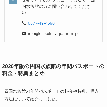
販売サイトのアソビューではなく、四
国水族館の方に問い合わせてくださ
い。
0877-49-4590
info@shikoku-aquarium.jp
2026年版の四国水族館の年間パスポートの
料金・特典まとめ
四国水族館の年間パスポートの料金や特典、購入
方法について紹介しました。