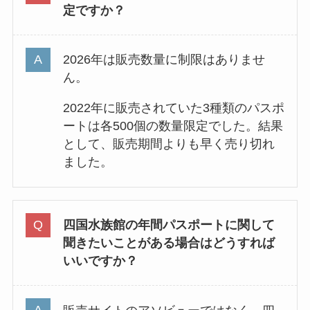
定ですか？
2026年は販売数量に制限はありませ
ん。
2022年に販売されていた3種類のパスポ
ートは各500個の数量限定でした。結果
として、販売期間よりも早く売り切れ
ました。
四国水族館の年間パスポートに関して
聞きたいことがある場合はどうすれば
いいですか？