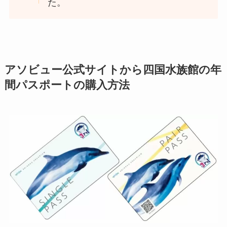
た。
アソビュー公式サイトから四国水族館の年
間パスポートの購入方法