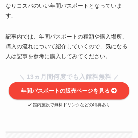
なりコスパのいい年間パスポートとなっていま
す。
記事内では、年間パスポートの種類や購入場所、
購入の流れについて紹介していくので、気になる
人は記事を参考に購入してみてください。
13ヵ月間何度でも入館料無料
年間パスポートの販売ページを見る
館内施設で無料ドリンクなどの特典あり