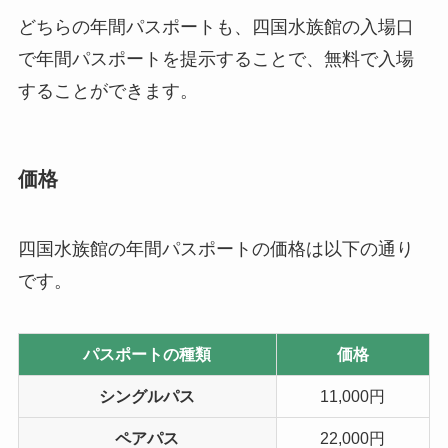
どちらの年間パスポートも、四国水族館の入場口
で年間パスポートを提示することで、無料で入場
することができます。
価格
四国水族館の年間パスポートの価格は以下の通り
です。
パスポートの種類
価格
シングルパス
11,000円
ペアパス
22,000円