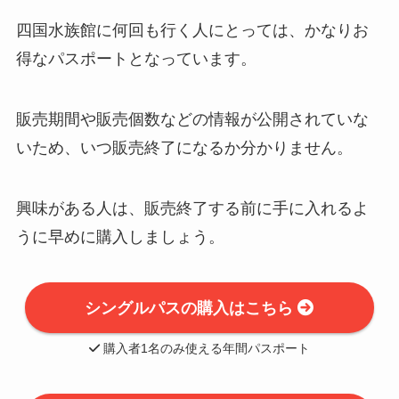
四国水族館に何回も行く人にとっては、かなりお
得なパスポートとなっています。
販売期間や販売個数などの情報が公開されていな
いため、いつ販売終了になるか分かりません。
興味がある人は、販売終了する前に手に入れるよ
うに早めに購入しましょう。
シングルパスの購入はこちら
購入者1名のみ使える年間パスポート