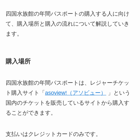
四国水族館の年間パスポートの購入する人に向け
て、購入場所と購入の流れについて解説していき
ます。
購入場所
四国水族館の年間パスポートは、レジャーチケッ
ト購入サイト「
asoview!（アソビュー）
」という
国内のチケットを販売しているサイトから購入す
ることができます。
支払いはクレジットカードのみです。