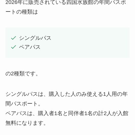
2026年に販売されている四国水族館の年間パスポ
ートの種類は
シングルパス
ペアパス
の2種類です。
シングルパスは、購入した人のみ使える1人用の年
間パスポート。
ペアパスは、購入者1名と同伴者1名の計2人が入館
無料になります。