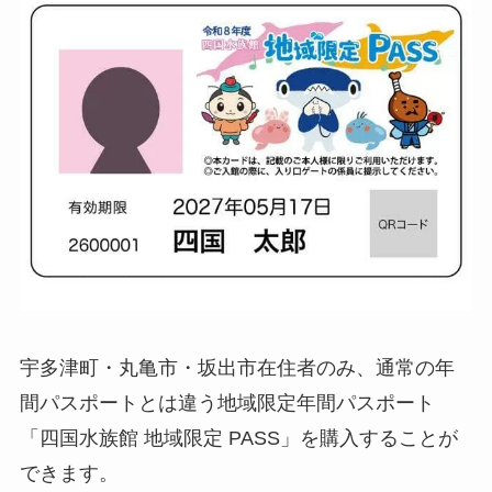
宇多津町・丸亀市・坂出市在住者のみ、通常の年
間パスポートとは違う地域限定年間パスポート
「四国水族館 地域限定 PASS」を購入することが
できます。