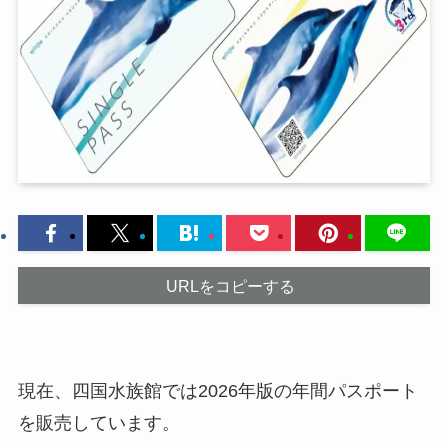
URLをコピーする
現在、四国水族館では2026年版の年間パスポート
を販売しています。