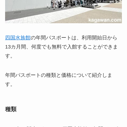
四国水族館
の年間パスポートは、利用開始日から
13カ月間、何度でも無料で入館することができま
す。
年間パスポートの種類と価格について紹介しま
す。
種類