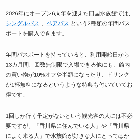
2026年にオープン6周年を迎えた四国水族館では、
シングルパス
、
ペアパス
という2種類の年間パス
ポートを購入できます。
年間パスポートを持っていると、利用開始日から
13カ月間、回数無制限で入場できる他にも、館内
の買い物が10%オフや半額になったり、ドリンク
が1杯無料になるというような特典も付いていてお
得です。
1回しか行く予定がないという観光客の人には不必
要ですが、「香川県に住んでいる人」や「香川県
によく来る人」で水族館が好きな人にとってはか