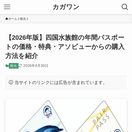
カガワン
ホーム
観光
【2026年版】四国水族館の年間パスポー
トの価格・特典・アソビューからの購入
方法を紹介
2026年4月30日
観光
当サイトのリンクには広告が含まれています。