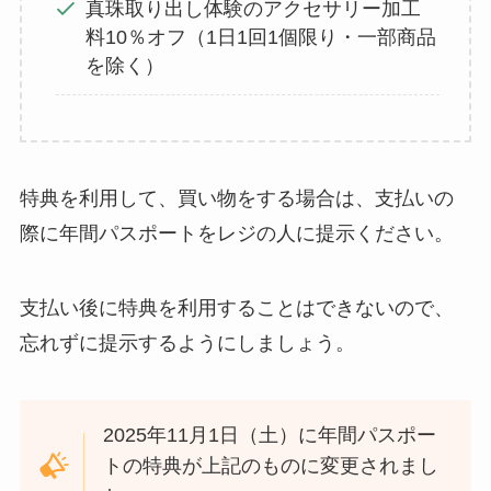
真珠取り出し体験のアクセサリー加工
料10％オフ（1日1回1個限り・一部商品
を除く）
特典を利用して、買い物をする場合は、支払いの
際に年間パスポートをレジの人に提示ください。
支払い後に特典を利用することはできないので、
忘れずに提示するようにしましょう。
2025年11月1日（土）に年間パスポー
トの特典が上記のものに変更されまし