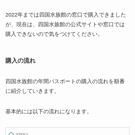
2022年までは四国水族館の窓口で購入できました
が、現在は、四国水族館の公式サイトや窓口では
購入できないので気をつけてください。
購入の流れ
四国水族館の年間パスポートの購入の流れを順番
に紹介していきます。
基本的には以下の流れになります。
STEP