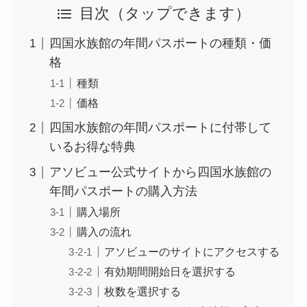
目次
四国水族館の年間パスポートの種類・価
格
種類
価格
四国水族館の年間パスポートに付帯して
いるお得な特典
アソビュー公式サイトから四国水族館の
年間パスポートの購入方法
購入場所
購入の流れ
アソビューのサイトにアクセスする
有効期間開始日を選択する
枚数を選択する