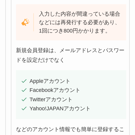
入力した内容が間違っている場合
などには再発行する必要があり、
1回につき800円かかります。
新規会員登録は、メールアドレスとパスワー
ドを設定だけでなく
Appleアカウント
Facebookアカウント
Twitterアカウント
Yahoo!JAPANアカウント
などのアカウント情報でも簡単に登録するこ