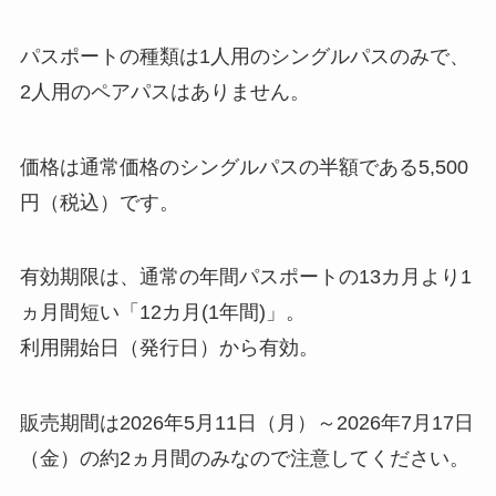
パスポートの種類は1人用のシングルパスのみで、
2人用のペアパスはありません。
価格は通常価格のシングルパスの半額である5,500
円（税込）です。
有効期限は、通常の年間パスポートの13カ月より1
ヵ月間短い「12カ月(1年間)」。
利用開始日（発行日）から有効。
販売期間は2026年5月11日（月）～2026年7月17日
（金）の約2ヵ月間のみなので注意してください。