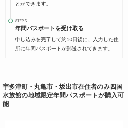
とができます。
STEP
年間パスポートを受け取る
申し込みを完了して約10日後に、入力した住
所に年間パスポートが郵送されてきます。
宇多津町・丸亀市・坂出市在住者のみ四国
水族館の地域限定年間パスポートが購入可
能