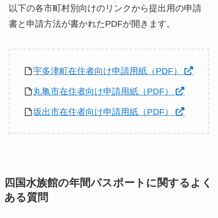
以下の各市町村別向けのリンクから提出用の申請
書と申請方法が書かれたPDFが開きます。
宇多津町在住者向け申請用紙（PDF）
丸亀市在住者向け申請用紙（PDF）
坂出市在住者向け申請用紙（PDF）
四国水族館の年間パスポートに関するよく
ある質問