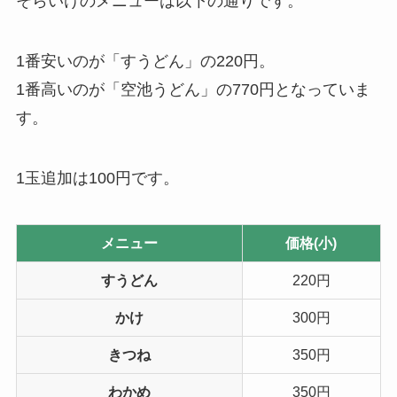
そらいけのメニューは以下の通りです。
1番安いのが「すうどん」の220円。
1番高いのが「空池うどん」の770円となっていま
す。
1玉追加は100円です。
メニュー
価格(小)
すうどん
220円
かけ
300円
きつね
350円
わかめ
350円