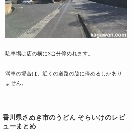
駐車場は店の横に3台分停めれます。
満車の場合は、近くの道路の脇に停めるしかあり
ません。
香川県さぬき市のうどん そらいけのレビ
ューまとめ