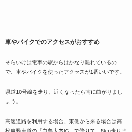
車やバイクでのアクセスがおすすめ
そらいけは電車の駅からはかなり離れているの
で、車やバイクを使ったアクセスが1番いいです。
県道10号線を走り、近くなったら南に曲がりまし
ょう。
高速道路を利用する場合、東側から来る場合は高
松自動車道の「白鳥大内IC」で降りて、8km走りま