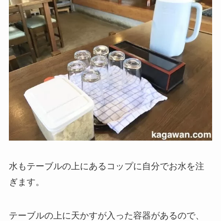
水もテーブルの上にあるコップに自分でお水を注
ぎます。
テーブルの上に天かすが入った容器があるので、