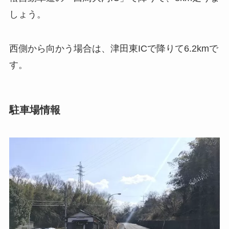
しょう。
西側から向かう場合は、津田東ICで降りて6.2kmで
す。
駐車場情報