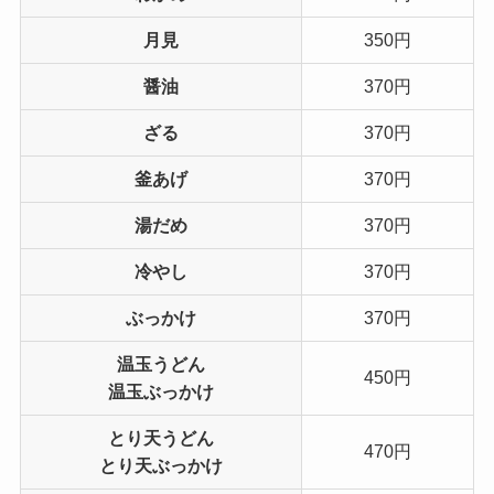
月見
350円
醤油
370円
ざる
370円
釜あげ
370円
湯だめ
370円
冷やし
370円
ぶっかけ
370円
温玉うどん
450円
温玉ぶっかけ
とり天うどん
470円
とり天ぶっかけ