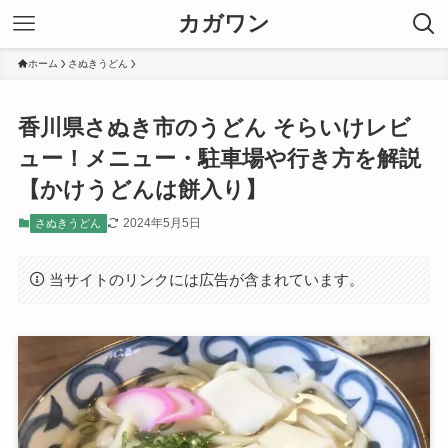
カガワン
ホーム
さぬきうどん
香川県さぬき市のうどん そらいけレビ
ュー！メニュー・駐車場や行き方を解説
【かけうどんは餅入り】
2024年5月5日
さぬきうどん
当サイトのリンクには広告が含まれています。