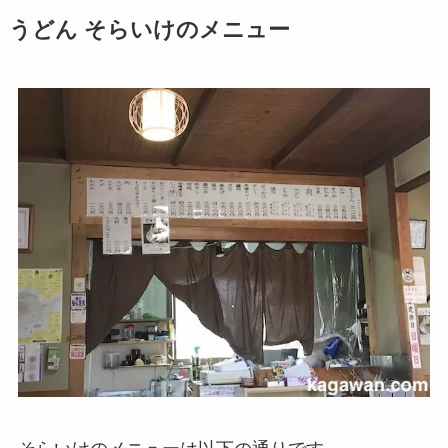
うどん そらいけのメニュー