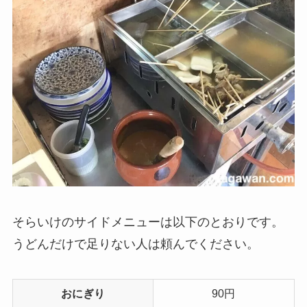
そらいけのサイドメニューは以下のとおりです。
うどんだけで足りない人は頼んでください。
おにぎり
90円