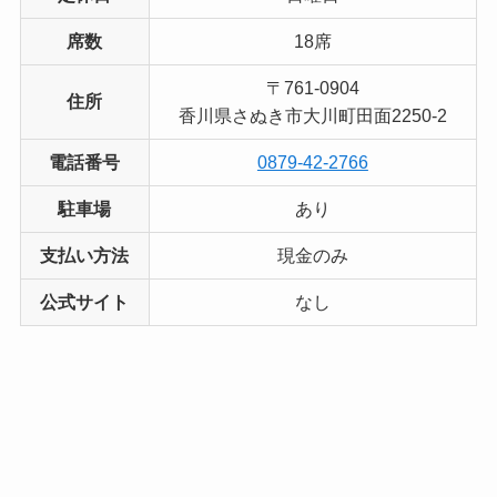
席数
18席
〒761-0904
住所
香川県さぬき市大川町田面2250-2
電話番号
0879-42-2766
駐車場
あり
支払い方法
現金のみ
公式サイト
なし