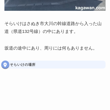
そらいけはさぬき市大川の幹線道路から入った山
道（県道132号線）の中にあります。
坂道の途中にあり、周りには何もありません。
そらいけの場所