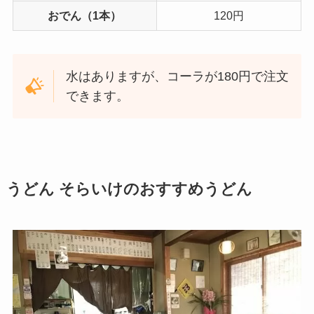
おでん（1本）
120円
水はありますが、コーラが180円で注文
できます。
うどん そらいけのおすすめうどん