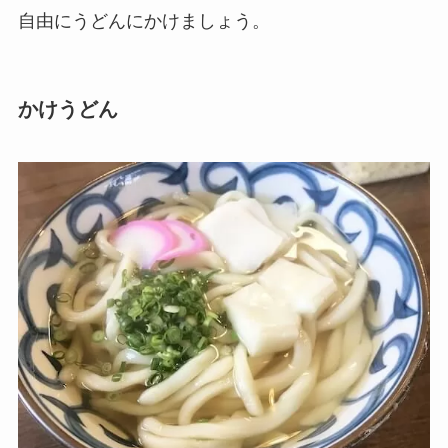
自由にうどんにかけましょう。
かけうどん