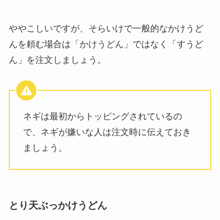
ややこしいですが、そらいけで一般的なかけうど
んを頼む場合は「かけうどん」ではなく「すうど
ん」を注文しましょう。
ネギは最初からトッピングされているの
で、ネギが嫌いな人は注文時に伝えておき
ましょう。
とり天ぶっかけうどん