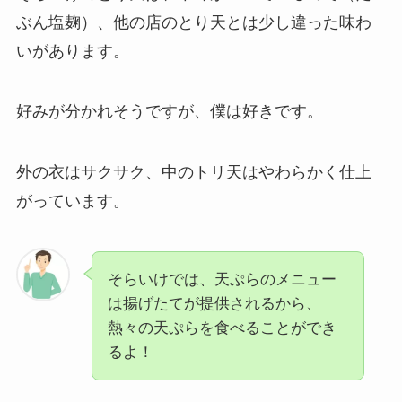
ぶん塩麹）、他の店のとり天とは少し違った味わ
いがあります。
好みが分かれそうですが、僕は好きです。
外の衣はサクサク、中のトリ天はやわらかく仕上
がっています。
そらいけでは、天ぷらのメニュー
は揚げたてが提供されるから、
熱々の天ぷらを食べることができ
るよ！