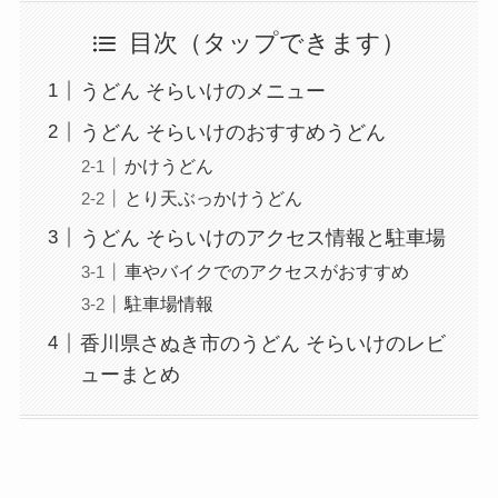
目次
うどん そらいけのメニュー
うどん そらいけのおすすめうどん
かけうどん
とり天ぶっかけうどん
うどん そらいけのアクセス情報と駐車場
車やバイクでのアクセスがおすすめ
駐車場情報
香川県さぬき市のうどん そらいけのレビ
ューまとめ