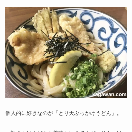
個人的に好きなのが「とり天ぶっかけうどん」。