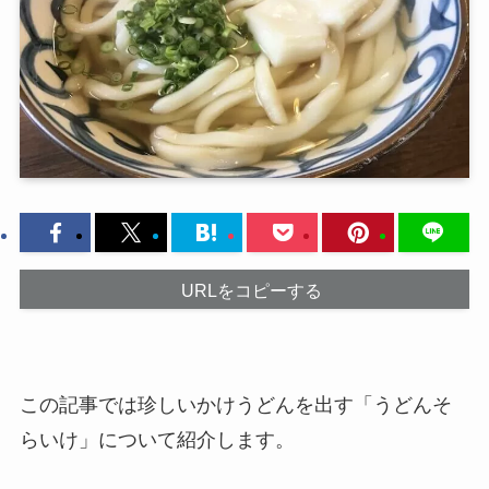
URLをコピーする
この記事では珍しいかけうどんを出す「うどんそ
らいけ」について紹介します。