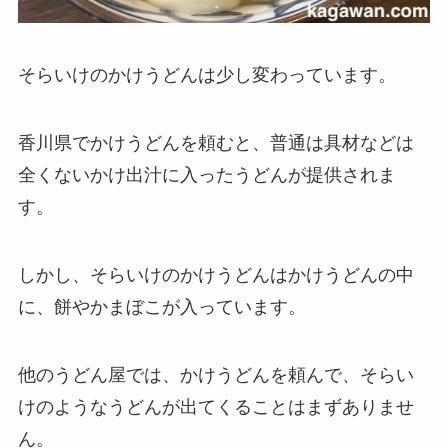
そらいけのかけうどんは少し変わっています。
香川県でかけうどんを頼むと、普通は具材などは
全くないかけ出汁に入ったうどんが提供されま
す。
しかし、そらいけのかけうどんはかけうどんの中
に、餅やかまぼこが入っています。
他のうどん屋では、かけうどんを頼んで、そらい
けのようなうどんが出てくることはまずありませ
ん。