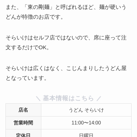
また、「東の剛麺」と呼ばれるほど、麺が硬いう
どんが特徴のお店です。
そらいけはセルフ店ではないので、席に座って注
文するだけでOK。
そらいけは広くはなく、こじんまりしたうどん屋
となっています。
基本情報はこちら
店名
うどん そらいけ
営業時間
11:00〜14:00
定休日
日曜日