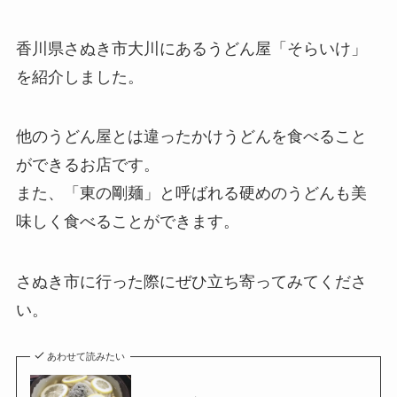
香川県さぬき市大川にあるうどん屋「そらいけ」
を紹介しました。
他のうどん屋とは違ったかけうどんを食べること
ができるお店です。
また、「東の剛麺」と呼ばれる硬めのうどんも美
味しく食べることができます。
さぬき市に行った際にぜひ立ち寄ってみてくださ
い。
あわせて読みたい