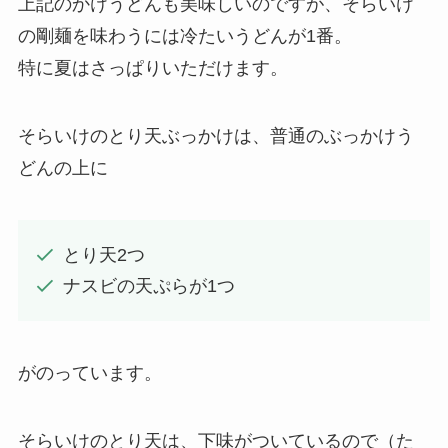
上記のかけうどんも美味しいのですが、そらいけ
の剛麺を味わうには冷たいうどんが1番。
特に夏はさっぱりいただけます。
そらいけのとり天ぶっかけは、普通のぶっかけう
どんの上に
とり天2つ
ナスビの天ぷらが1つ
がのっています。
そらいけのとり天は、下味がついているので（た