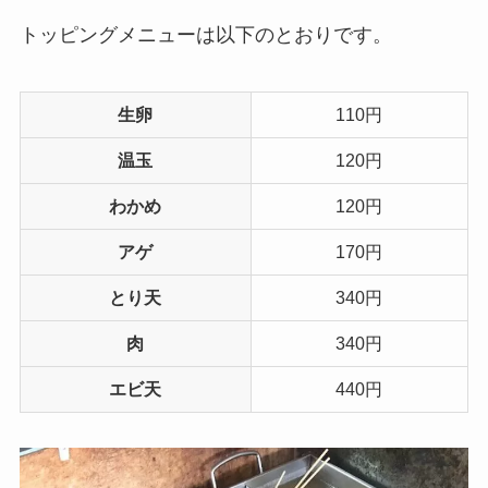
トッピングメニューは以下のとおりです。
生卵
110円
温玉
120円
わかめ
120円
アゲ
170円
とり天
340円
肉
340円
エビ天
440円