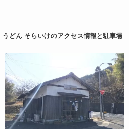
うどん そらいけのアクセス情報と駐車場