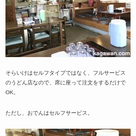
そらいけはセルフタイプではなく、フルサービス
のうどん店なので、席に座って注文をするだけで
OK。
ただし、おでんはセルフサービス。